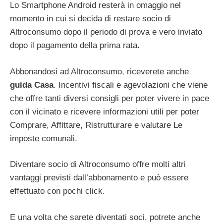
Lo Smartphone Android resterà in omaggio nel
momento in cui si decida di restare socio di
Altroconsumo dopo il periodo di prova e vero inviato
dopo il pagamento della prima rata.
Abbonandosi ad Altroconsumo, riceverete anche
guida Casa
. Incentivi fiscali e agevolazioni che viene
che offre tanti diversi consigli per poter vivere in pace
con il vicinato e ricevere informazioni utili per poter
Comprare, Affittare, Ristrutturare e valutare Le
imposte comunali.
Diventare socio di Altroconsumo offre molti altri
vantaggi previsti dall’abbonamento e può essere
effettuato con pochi click.
E una volta che sarete diventati soci, potrete anche