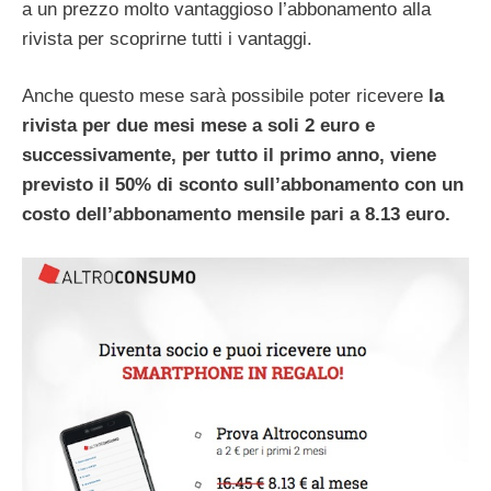
a un prezzo molto vantaggioso l’abbonamento alla
rivista per scoprirne tutti i vantaggi.
Anche questo mese sarà possibile poter ricevere
la
rivista per due mesi mese a soli 2 euro e
successivamente, per tutto il primo anno, viene
previsto il 50% di sconto sull’abbonamento con un
costo dell’abbonamento mensile pari a 8.13 euro.