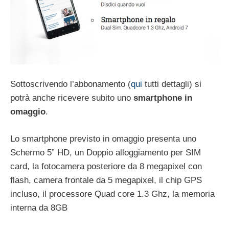
Sottoscrivendo
l’abbonamento (
qui
tutti dettagli) si
potrà anche ricevere subito uno
smartphone
in
omaggio
.
Lo smartphone previsto in omaggio presenta uno
Schermo 5” HD, un Doppio alloggiamento per SIM
card, la fotocamera posteriore da 8 megapixel con
flash, camera frontale da 5 megapixel, il chip GPS
incluso, il processore Quad core 1.3 Ghz, la memoria
interna da 8GB