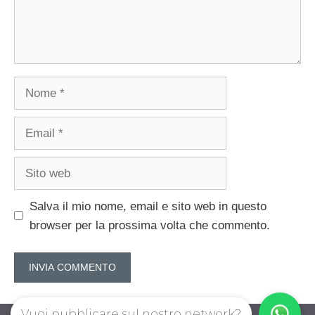
Nome
Email
Sito
web
Salva il mio nome, email e sito web in questo
browser per la prossima volta che commento.
Vuoi pubblicare sul nostro network?