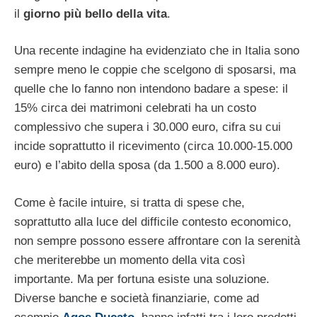
il
giorno più bello della vita
.
Una recente indagine ha evidenziato che in Italia sono
sempre meno le coppie che scelgono di sposarsi, ma
quelle che lo fanno non intendono badare a spese: il
15% circa dei matrimoni celebrati ha un costo
complessivo che supera i 30.000 euro, cifra su cui
incide soprattutto il ricevimento (circa 10.000-15.000
euro) e l’abito della sposa (da 1.500 a 8.000 euro).
Come è facile intuire, si tratta di spese che,
soprattutto alla luce del difficile contesto economico,
non sempre possono essere affrontare con la serenità
che meriterebbe un momento della vita così
importante. Ma per fortuna esiste una soluzione.
Diverse banche e società finanziarie, come ad