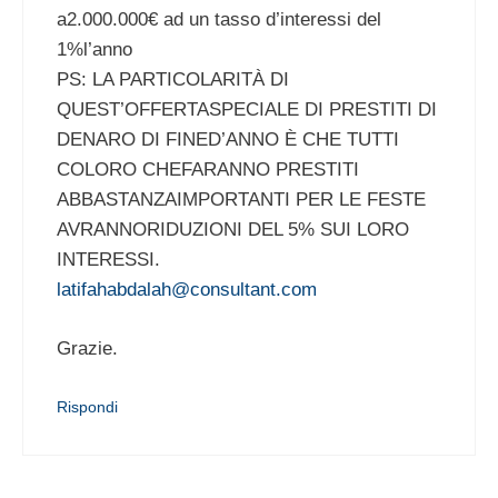
a2.000.000€ ad un tasso d’interessi del
1%l’anno
PS: LA PARTICOLARITÀ DI
QUEST’OFFERTASPECIALE DI PRESTITI DI
DENARO DI FINED’ANNO È CHE TUTTI
COLORO CHEFARANNO PRESTITI
ABBASTANZAIMPORTANTI PER LE FESTE
AVRANNORIDUZIONI DEL 5% SUI LORO
INTERESSI.
latifahabdalah@consultant.com
Grazie.
Rispondi