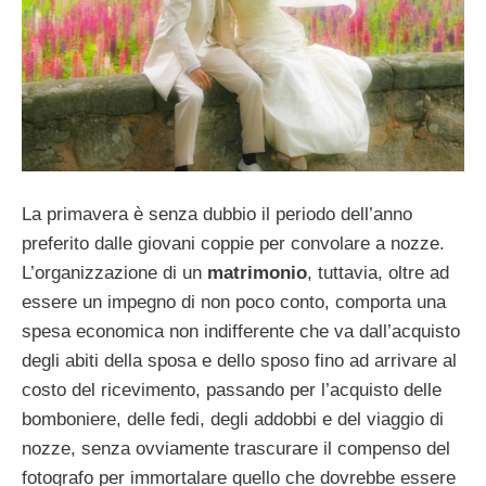
La primavera è senza dubbio il periodo dell’anno
preferito dalle giovani coppie per convolare a nozze.
L’organizzazione di un
matrimonio
, tuttavia, oltre ad
essere un impegno di non poco conto, comporta una
spesa economica non indifferente che va dall’acquisto
degli abiti della sposa e dello sposo fino ad arrivare al
costo del ricevimento, passando per l’acquisto delle
bomboniere, delle fedi, degli addobbi e del viaggio di
nozze, senza ovviamente trascurare il compenso del
fotografo per immortalare quello che dovrebbe essere