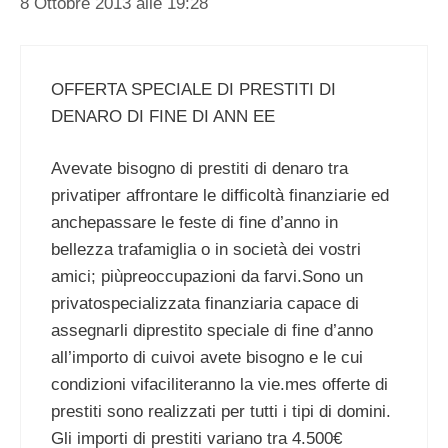
8 Ottobre 2013 alle 19:28
OFFERTA SPECIALE DI PRESTITI DI
DENARO DI FINE DI ANN EE
Avevate bisogno di prestiti di denaro tra
privatiper affrontare le difficoltà finanziarie ed
anchepassare le feste di fine d’anno in
bellezza trafamiglia o in società dei vostri
amici; piùpreoccupazioni da farvi.Sono un
privatospecializzata finanziaria capace di
assegnarli diprestito speciale di fine d’anno
all’importo di cuivoi avete bisogno e le cui
condizioni vifaciliteranno la vie.mes offerte di
prestiti sono realizzati per tutti i tipi di domini.
Gli importi di prestiti variano tra 4.500€