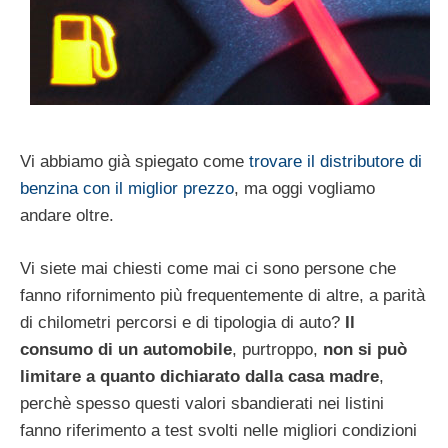
Vi abbiamo già spiegato come
trovare il distributore di
benzina con il miglior prezzo
, ma oggi vogliamo
andare oltre.
Vi siete mai chiesti come mai ci sono persone che
fanno rifornimento più frequentemente di altre, a parità
di chilometri percorsi e di tipologia di auto?
Il
consumo di un automobile
, purtroppo,
non si può
limitare a quanto dichiarato dalla casa madre
,
perchè spesso questi valori sbandierati nei listini
fanno riferimento a test svolti nelle migliori condizioni