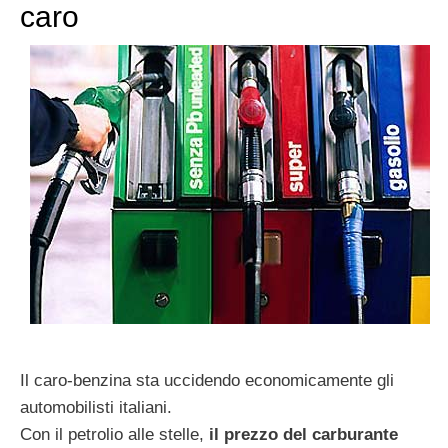
caro
Il caro-benzina sta uccidendo economicamente gli
automobilisti italiani.
Con il petrolio alle stelle,
il prezzo del carburante