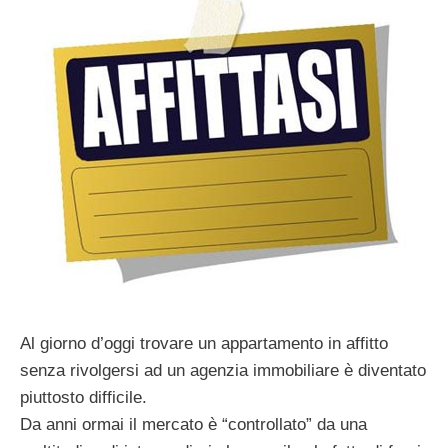
Al giorno d’oggi trovare un appartamento in affitto
senza rivolgersi ad un agenzia immobiliare è diventato
piuttosto difficile.
Da anni ormai il mercato è “controllato” da una