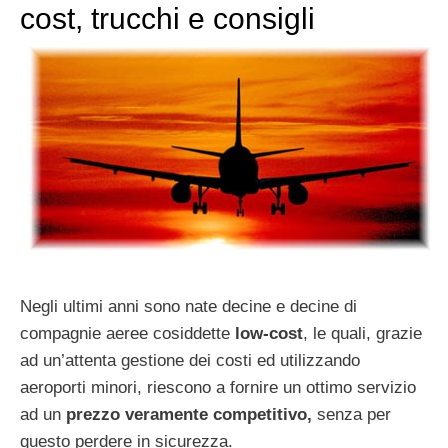
cost, trucchi e consigli
Negli ultimi anni sono nate decine e decine di
compagnie aeree cosiddette
low-cost
, le quali, grazie
ad un’attenta gestione dei costi ed utilizzando
aeroporti minori, riescono a fornire un ottimo servizio
ad un
prezzo veramente competitivo,
senza per
questo perdere in sicurezza.