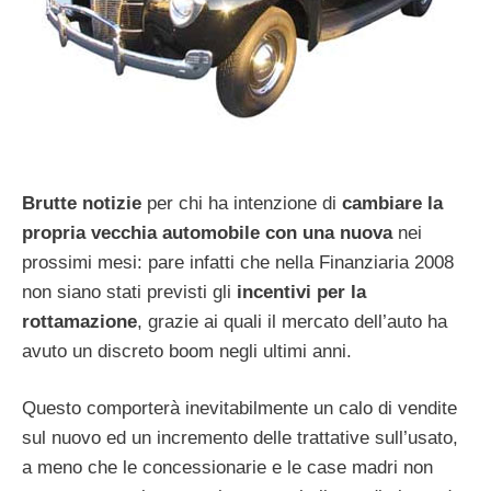
Brutte notizie
per chi ha intenzione di
cambiare la
propria vecchia automobile con una nuova
nei
prossimi mesi: pare infatti che nella Finanziaria 2008
non siano stati previsti gli
incentivi per la
rottamazione
, grazie ai quali il mercato dell’auto ha
avuto un discreto boom negli ultimi anni.
Questo comporterà inevitabilmente un calo di vendite
sul nuovo ed un incremento delle trattative sull’usato,
a meno che le concessionarie e le case madri non