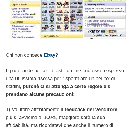
Chi non conosce
Ebay
?
Il più grande portale di aste on line può essere spesso
una utilissima risorsa per risparmiare un bel po’ di
soldini,
purchè ci si attenga a certe regole e si
prendano alcune precauzioni:
1) Valutare attentamente il
feedback del venditore
:
più si avvicina al 100%, maggiore sarà la sua
affidabilità, ma ricordatevi che anche il numero di