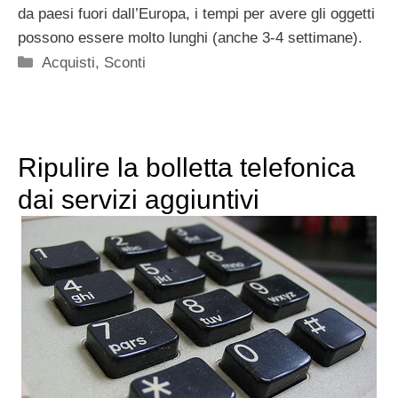
da paesi fuori dall’Europa, i tempi per avere gli oggetti
possono essere molto lunghi (anche 3-4 settimane).
Categorie
Acquisti
,
Sconti
Ripulire la bolletta telefonica
dai servizi aggiuntivi