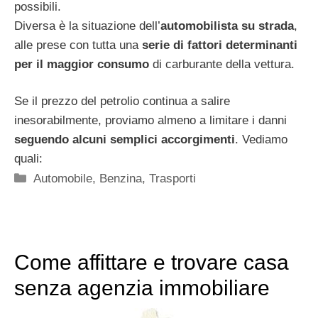
possibili.
Diversa è la situazione dell’
automobilista su strada
,
alle prese con tutta una
serie di fattori determinanti
per il maggior consumo
di carburante della vettura.
Se il prezzo del petrolio continua a salire
inesorabilmente, proviamo almeno a limitare i danni
seguendo alcuni semplici accorgimenti
. Vediamo
quali:
Categorie
Automobile
,
Benzina
,
Trasporti
Come affittare e trovare casa
senza agenzia immobiliare