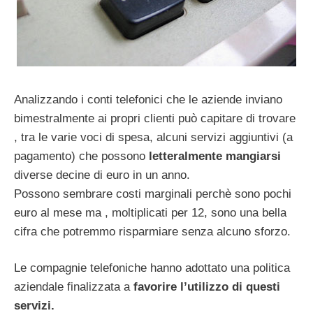
Analizzando i conti telefonici che le aziende inviano
bimestralmente ai propri clienti può capitare di trovare
, tra le varie voci di spesa, alcuni servizi aggiuntivi (a
pagamento) che possono
letteralmente mangiarsi
diverse decine di euro in un anno.
Possono sembrare costi marginali perchè sono pochi
euro al mese ma , moltiplicati per 12, sono una bella
cifra che potremmo risparmiare senza alcuno sforzo.
Le compagnie telefoniche hanno adottato una politica
aziendale finalizzata a
favorire l’utilizzo di questi
servizi.