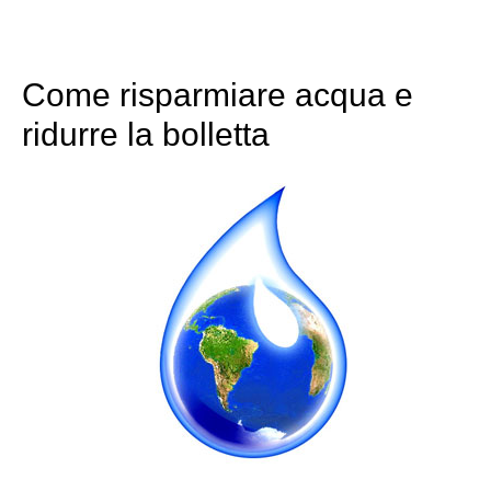
Come risparmiare acqua e
ridurre la bolletta