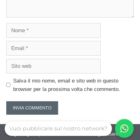
Nome
Email
Sito
web
Salva il mio nome, email e sito web in questo
browser per la prossima volta che commento.
Vuoi pubblicare sul nostro network?
guadagnorisparmiando.com © 2026. All right reserverd.