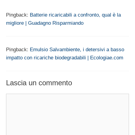
Pingback:
Batterie ricaricabili a confronto, qual è la
migliore | Guadagno Risparmiando
Pingback:
Emulsio Salvambiente, i detersivi a basso
impatto con ricariche biodegradabili | Ecologiae.com
Lascia un commento
Commento