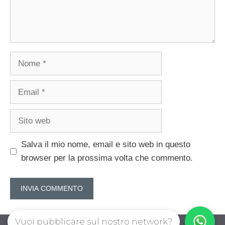
Nome
Email
Sito
web
Salva il mio nome, email e sito web in questo
browser per la prossima volta che commento.
Vuoi pubblicare sul nostro network?