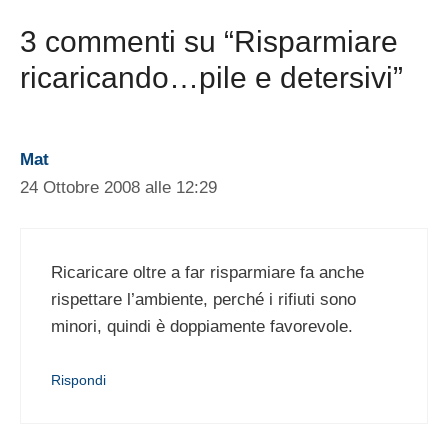
3 commenti su “Risparmiare
ricaricando…pile e detersivi”
Mat
24 Ottobre 2008 alle 12:29
Ricaricare oltre a far risparmiare fa anche
rispettare l’ambiente, perché i rifiuti sono
minori, quindi è doppiamente favorevole.
Rispondi