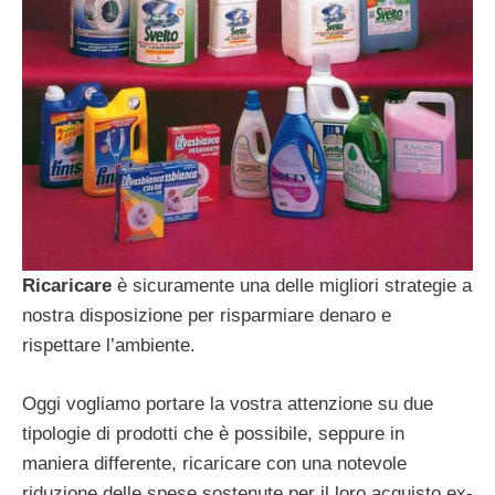
Ricaricare
è sicuramente una delle migliori strategie a
nostra disposizione per risparmiare denaro e
rispettare l’ambiente.
Oggi vogliamo portare la vostra attenzione su due
tipologie di prodotti che è possibile, seppure in
maniera differente, ricaricare con una notevole
riduzione delle spese sostenute per il loro acquisto ex-