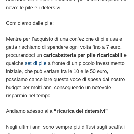
novo: le pile e i detersivi.
Comiciamo dalle pile:
Mentre per l’acquisto di una confezione di pile usa e
getta rischiamo di spendere ogni volta fino a 7 euro,
procurandoci un
caricabatteria per pile ricaricabili
e
qualche
set di pile
a fronte di un piccolo investimento
iniziale, che può variare fra le 10 e le 50 euro,
possiamo cancellare questa voce di spesa dal nostro
budget per molti anni conseguendo un notevole
risparmio nel tempo.
Andiamo adesso alla
“ricarica dei detersivi”
Negli ultimi anni sono sempre più diffusi sugli scaffali