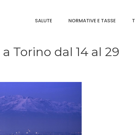
SALUTE
NORMATIVE E TASSE
T
 Torino dal 14 al 29