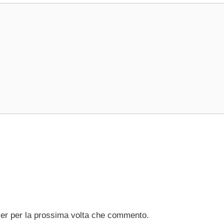
ser per la prossima volta che commento.