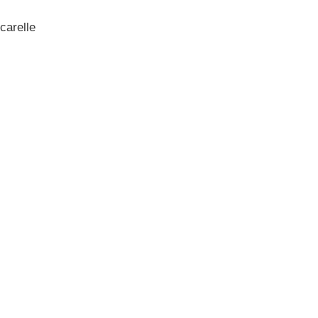
carelle