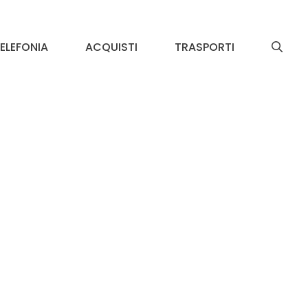
ELEFONIA
ACQUISTI
TRASPORTI