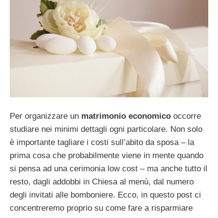
Per organizzare un
matrimonio economico
occorre
studiare nei minimi dettagli ogni particolare. Non solo
è importante tagliare i costi sull’abito da sposa – la
prima cosa che probabilmente viene in mente quando
si pensa ad una cerimonia low cost – ma anche tutto il
resto, dagli addobbi in Chiesa al menù, dal numero
degli invitati alle bomboniere. Ecco, in questo post ci
concentreremo proprio su come fare a risparmiare