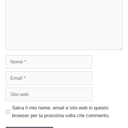
Nome
Email
Sito
web
Salva il mio nome, email e sito web in questo
browser per la prossima volta che commento.