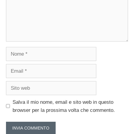
Nome
Email
Sito
web
Salva il mio nome, email e sito web in questo
browser per la prossima volta che commento.