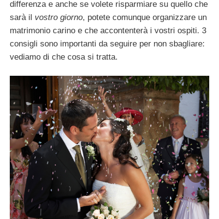
differenza e anche se volete risparmiare su quello che
sarà il
vostro giorno
, potete comunque organizzare un
matrimonio carino e che accontenterà i vostri ospiti. 3
consigli sono importanti da seguire per non sbagliare:
vediamo di che cosa si tratta.