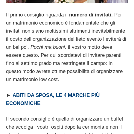
Il primo consiglio riguarda il
numero di invitati.
Per
un matrimonio economico è fondamentale che gli
invitati non siano moltissimi altrimenti inevitabilmente
il costo dell’organizzazione del lieto evento lieviterà di
un bel po’.
Pochi ma buoni
, il vostro motto deve
essere questo. Per cui scordatevi di invitare parenti
fino al settimo grado ma restringete il campo: in
questo modo avrete ottime possibilità di organizzare
un matrimonio low cost.
►
ABITI DA SPOSA, LE 4 MARCHE PIÙ
ECONOMICHE
Il secondo consiglio è quello di organizzare un buffet
che accolga i vostri ospiti dopo la cerimonia e non il