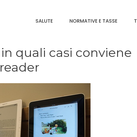
SALUTE
NORMATIVE E TASSE
T
, in quali casi conviene
reader