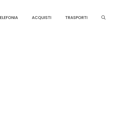
ELEFONIA
ACQUISTI
TRASPORTI