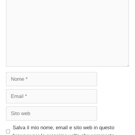
Commento
Nome
Email
Sito
web
Salva il mio nome, email e sito web in questo