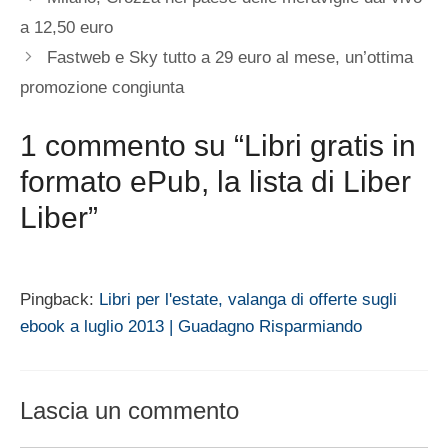
a 12,50 euro
Fastweb e Sky tutto a 29 euro al mese, un’ottima
promozione congiunta
1 commento su “Libri gratis in
formato ePub, la lista di Liber
Liber”
Pingback:
Libri per l'estate, valanga di offerte sugli
ebook a luglio 2013 | Guadagno Risparmiando
Lascia un commento