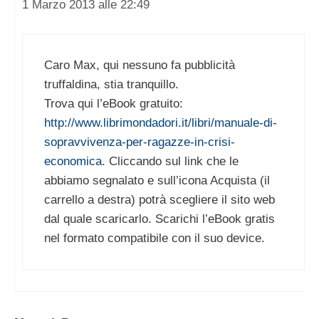
1 Marzo 2013 alle 22:49
Caro Max, qui nessuno fa pubblicità
truffaldina, stia tranquillo.
Trova qui l’eBook gratuito:
http://www.librimondadori.it/libri/manuale-di-
sopravvivenza-per-ragazze-in-crisi-
economica
. Cliccando sul link che le
abbiamo segnalato e sull’icona Acquista (il
carrello a destra) potrà scegliere il sito web
dal quale scaricarlo. Scarichi l’eBook gratis
nel formato compatibile con il suo device.