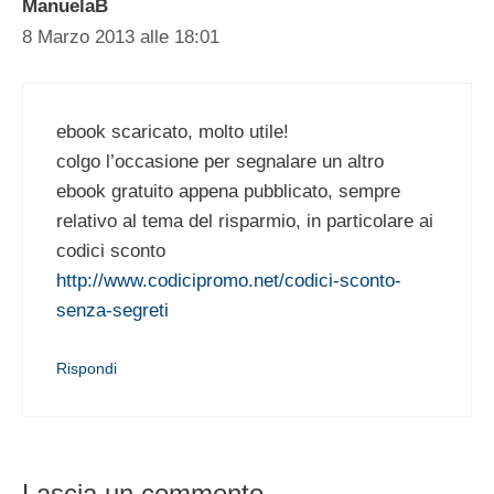
ManuelaB
8 Marzo 2013 alle 18:01
ebook scaricato, molto utile!
colgo l’occasione per segnalare un altro
ebook gratuito appena pubblicato, sempre
relativo al tema del risparmio, in particolare ai
codici sconto
http://www.codicipromo.net/codici-sconto-
senza-segreti
Rispondi
Lascia un commento