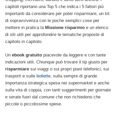
capitoli riportano una Top 5 che indica i 5 fattori più
importanti da considerare per poter risparmiare, un kit
di sopravvivenza con le poche semplici cose per
mettere in pratica la
Missione risparmio
e un elenco
di siti utili per approfondire le tematiche proposte di
capitolo in capitolo.
Un
ebook gratuito
piacevole da leggere e con tante
indicazioni utili. Chiunque può trovare il tip giusto per
risparmiare
sui viaggi o sui propri piani telefonici, sui
trasporti e sulle
bollette
, sulla sempre di grande
importanza strategica spesa nei supermarket e anche
sulla vita di coppia, con tanti suggerimenti per giornate
e serate fuori dal comune che non richiedono che
piccole o piccolissime spese.