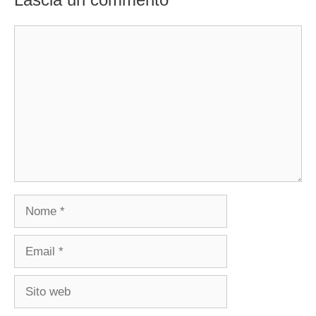
Commento
Nome
Email
Sito
web