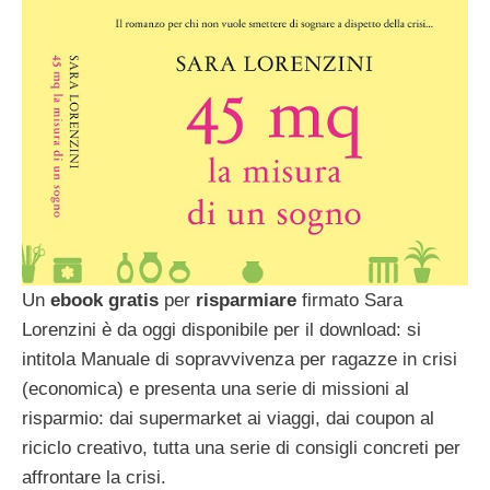
Un
ebook gratis
per
risparmiare
firmato Sara
Lorenzini è da oggi disponibile per il download: si
intitola Manuale di sopravvivenza per ragazze in crisi
(economica) e presenta una serie di missioni al
risparmio: dai supermarket ai viaggi, dai coupon al
riciclo creativo, tutta una serie di consigli concreti per
affrontare la crisi.