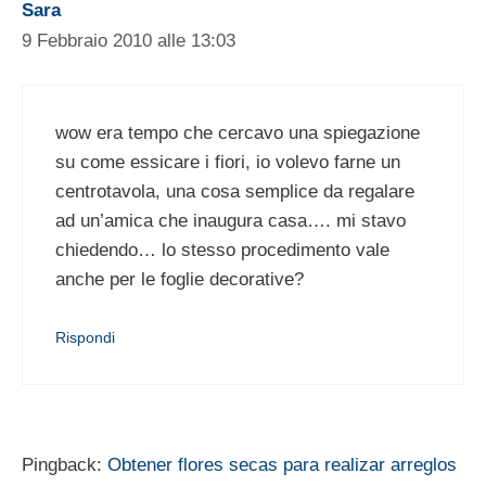
Sara
9 Febbraio 2010 alle 13:03
wow era tempo che cercavo una spiegazione
su come essicare i fiori, io volevo farne un
centrotavola, una cosa semplice da regalare
ad un’amica che inaugura casa…. mi stavo
chiedendo… lo stesso procedimento vale
anche per le foglie decorative?
Rispondi
Pingback:
Obtener flores secas para realizar arreglos