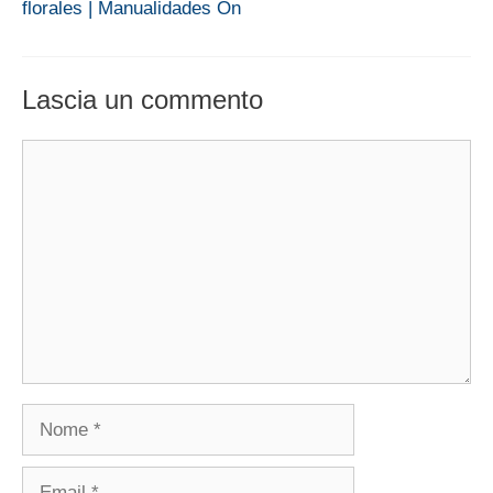
florales | Manualidades On
Lascia un commento
Commento
Nome
Email