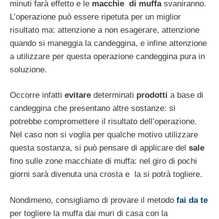
minuti farà effetto e le
macchie di muffa
svaniranno.
L’operazione può essere ripetuta per un miglior
risultato ma: attenzione a non esagerare, attenzione
quando si maneggia la candeggina, e infine attenzione
a utilizzare per questa operazione candeggina pura in
soluzione.
Occorre infatti
evitare
determinati
prodotti
a base di
candeggina che presentano altre sostanze: si
potrebbe compromettere il risultato dell’operazione.
Nel caso non si voglia per qualche motivo utilizzare
questa sostanza, si può pensare di applicare del
sale
fino sulle zone macchiate di muffa: nel giro di pochi
giorni sarà divenuta una crosta e la si potrà togliere.
Nondimeno, consigliamo di provare il metodo
fai da te
per togliere la muffa dai muri di casa con la