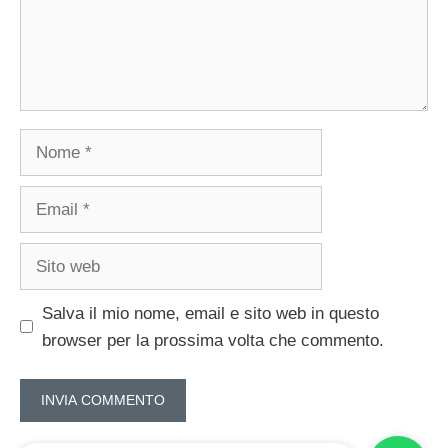
Nome
Email
Sito
web
Salva il mio nome, email e sito web in questo
browser per la prossima volta che commento.