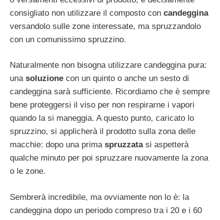
consigliato non utilizzare il composto con
candeggina
versandolo sulle zone interessate, ma spruzzandolo
con un comunissimo spruzzino.
Naturalmente non bisogna utilizzare candeggina pura:
una
soluzione
con un quinto o anche un sesto di
candeggina sarà sufficiente. Ricordiamo che è sempre
bene proteggersi il viso per non respirarne i vapori
quando la si maneggia. A questo punto, caricato lo
spruzzino, si applicherà il prodotto sulla zona delle
macchie: dopo una prima
spruzzata
si aspetterà
qualche minuto per poi spruzzare nuovamente la zona
o le zone.
Sembrerà incredibile, ma ovviamente non lo è: la
candeggina dopo un periodo compreso tra i 20 e i 60