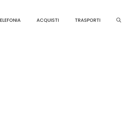
ELEFONIA
ACQUISTI
TRASPORTI