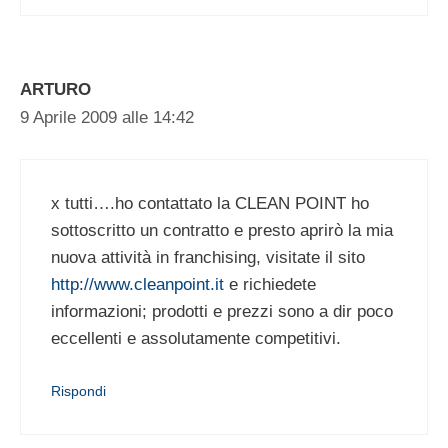
ARTURO
9 Aprile 2009 alle 14:42
x tutti….ho contattato la CLEAN POINT ho
sottoscritto un contratto e presto aprirò la mia
nuova attività in franchising, visitate il sito
http://www.cleanpoint.it
e richiedete
informazioni; prodotti e prezzi sono a dir poco
eccellenti e assolutamente competitivi.
Rispondi