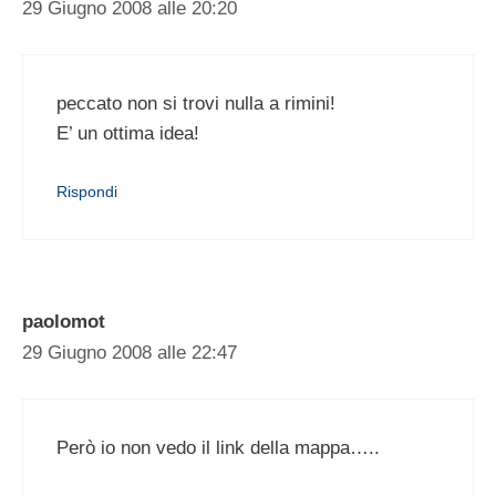
29 Giugno 2008 alle 20:20
peccato non si trovi nulla a rimini!
E’ un ottima idea!
Rispondi
paolomot
29 Giugno 2008 alle 22:47
Però io non vedo il link della mappa…..