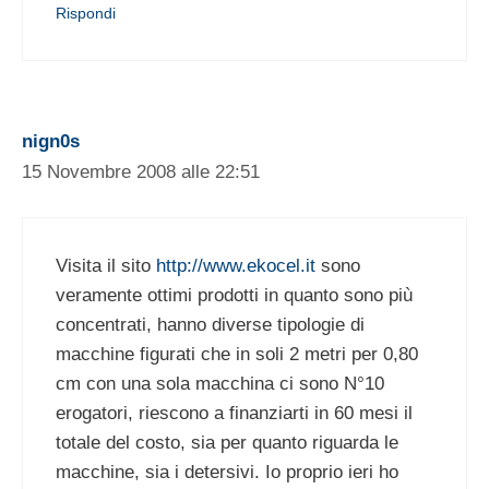
Rispondi
nign0s
15 Novembre 2008 alle 22:51
Visita il sito
http://www.ekocel.it
sono
veramente ottimi prodotti in quanto sono più
concentrati, hanno diverse tipologie di
macchine figurati che in soli 2 metri per 0,80
cm con una sola macchina ci sono N°10
erogatori, riescono a finanziarti in 60 mesi il
totale del costo, sia per quanto riguarda le
macchine, sia i detersivi. Io proprio ieri ho