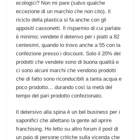
ecologici? Non mi pare (salvo qualche
eccezione di un marchio che non cito). Il
riciclo della plastica si fa anche con gli
appositi cassonetti. Il risparmio di cui parlate
è minimo; vendete il deterivo per i piatti a 82
centesimi, quando lo trovo anche a 55 con la
confezione presso i discount. Solo il 20% dei
prodotti che vendete sono di buona qualità e
ci sono alcuni marchi che vendono prodotti
che di fatto sono riconducibili a tanta acqua e
poco prodotto… durando così la metà del
tempo del pari prodotto confezionato.
Il detersivo alla spina è un bel business per i
saponifici che allettano la gente ad aprire
franchising. Ho letto su altro forum il post di
un paio di persone critiche sulla vicenda che