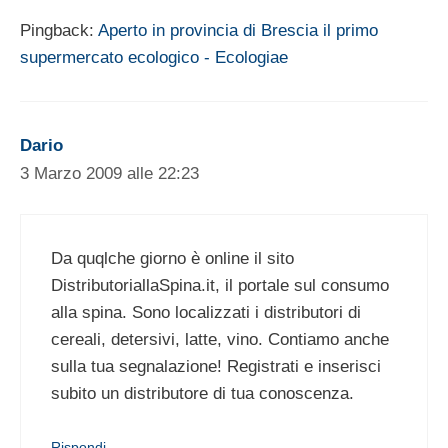
Pingback:
Aperto in provincia di Brescia il primo
supermercato ecologico - Ecologiae
Dario
3 Marzo 2009 alle 22:23
Da quqlche giorno è online il sito
DistributoriallaSpina.it, il portale sul consumo
alla spina. Sono localizzati i distributori di
cereali, detersivi, latte, vino. Contiamo anche
sulla tua segnalazione! Registrati e inserisci
subito un distributore di tua conoscenza.
Rispondi