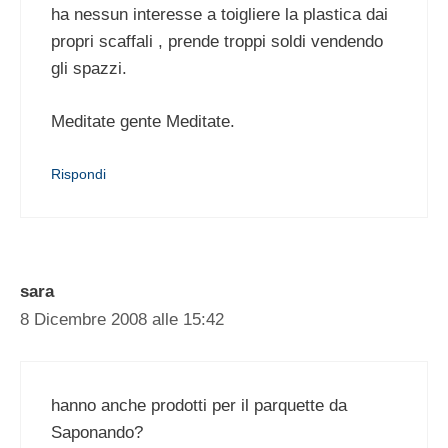
ha nessun interesse a toigliere la plastica dai
propri scaffali , prende troppi soldi vendendo
gli spazzi.
Meditate gente Meditate.
Rispondi
sara
8 Dicembre 2008 alle 15:42
hanno anche prodotti per il parquette da
Saponando?