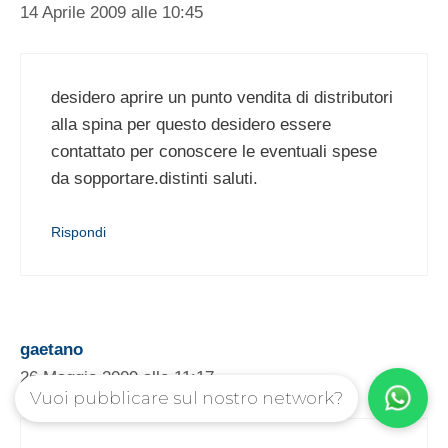
14 Aprile 2009 alle 10:45
desidero aprire un punto vendita di distributori
alla spina per questo desidero essere
contattato per conoscere le eventuali spese
da sopportare.distinti saluti.
Rispondi
gaetano
26 Maggio 2009 alle 11:17
Vuoi pubblicare sul nostro network?