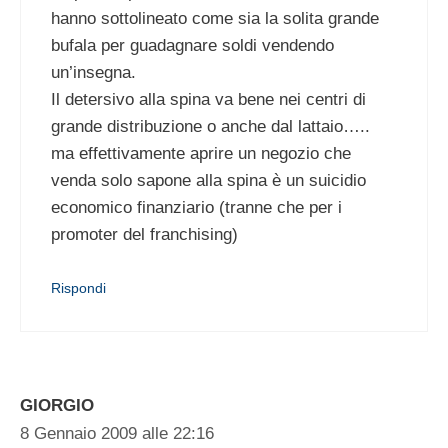
hanno sottolineato come sia la solita grande
bufala per guadagnare soldi vendendo
un’insegna.
Il detersivo alla spina va bene nei centri di
grande distribuzione o anche dal lattaio…..
ma effettivamente aprire un negozio che
venda solo sapone alla spina è un suicidio
economico finanziario (tranne che per i
promoter del franchising)
Rispondi
GIORGIO
8 Gennaio 2009 alle 22:16