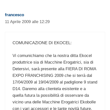
francesco
11 Aprile 2009 alle 12:29
COMUNICAZIONE DI EKOCEL:
Vi comunichiamo che la nostra ditta Ekocel
produttrice sia di Macchine Erogatrici, sia di
Detersivi, sarà presente alla FIERA DI ROMA
EXPO FRANCHISING 2009 che si terrà dal
17/04/2009 al 19/04/2009 al padiglione 9 stand
D14. Daremo alla clientela esistente e a
quella futura la possibilità di osservare da
vicino una delle Macchine Erogatrici Ekobolle
con i vari accessori e le tante novità future,