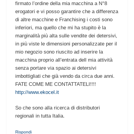
firmato l’ordine della mia macchina a N°8
erogatori e vi posso garantire che a differenza
di altre macchine e Franchising i costi sono
inferiori, ma quello che mi ha stupito è la
marginalità più alta sulle vendite dei detersivi,
in più viste le dimensioni personalizzate per il
mio negozio sono riuscito ad inserire la
macchina proprio all’entrata dell mia attività
senza portare via spazio ai detersivi
imbottigliati che già vendo da circa due anni.
FATE COME ME CONTATTATELI!!!!
http://www.ekocel.it
So che sono alla ricerca di distributori
regionali in tutta Italia.
Rispondi