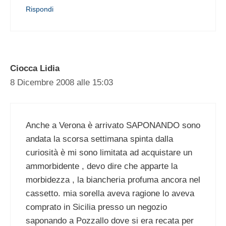
Rispondi
Ciocca Lidia
8 Dicembre 2008 alle 15:03
Anche a Verona è arrivato SAPONANDO sono
andata la scorsa settimana spinta dalla
curiosità è mi sono limitata ad acquistare un
ammorbidente , devo dire che apparte la
morbidezza , la biancheria profuma ancora nel
cassetto. mia sorella aveva ragione lo aveva
comprato in Sicilia presso un negozio
saponando a Pozzallo dove si era recata per