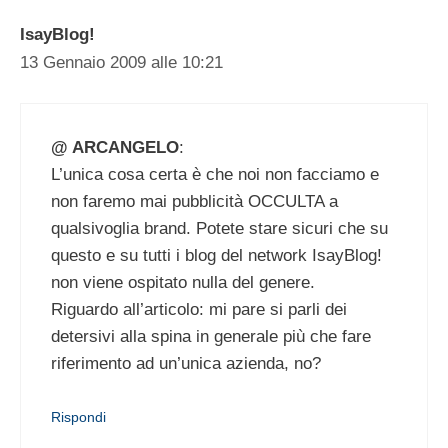
IsayBlog!
13 Gennaio 2009 alle 10:21
@ ARCANGELO
:
L’unica cosa certa è che noi non facciamo e
non faremo mai pubblicità OCCULTA a
qualsivoglia brand. Potete stare sicuri che su
questo e su tutti i blog del network IsayBlog!
non viene ospitato nulla del genere.
Riguardo all’articolo: mi pare si parli dei
detersivi alla spina in generale più che fare
riferimento ad un’unica azienda, no?
Rispondi