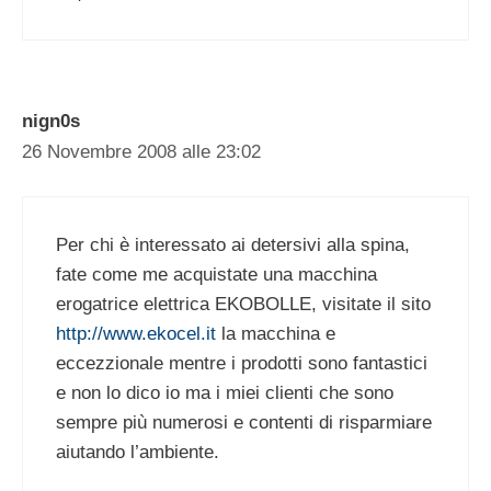
nign0s
26 Novembre 2008 alle 23:02
Per chi è interessato ai detersivi alla spina,
fate come me acquistate una macchina
erogatrice elettrica EKOBOLLE, visitate il sito
http://www.ekocel.it
la macchina e
eccezzionale mentre i prodotti sono fantastici
e non lo dico io ma i miei clienti che sono
sempre più numerosi e contenti di risparmiare
aiutando l’ambiente.