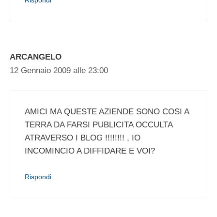
ARCANGELO
12 Gennaio 2009 alle 23:00
AMICI MA QUESTE AZIENDE SONO COSI A
TERRA DA FARSI PUBLICITA OCCULTA
ATRAVERSO I BLOG !!!!!!!! , IO
INCOMINCIO A DIFFIDARE E VOI?
Rispondi