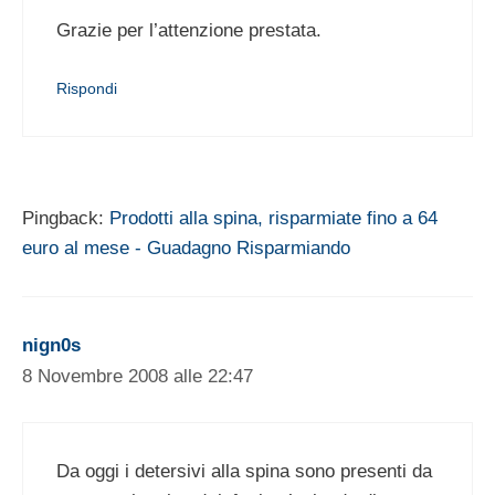
Grazie per l’attenzione prestata.
Rispondi
Pingback:
Prodotti alla spina, risparmiate fino a 64
euro al mese - Guadagno Risparmiando
nign0s
8 Novembre 2008 alle 22:47
Da oggi i detersivi alla spina sono presenti da