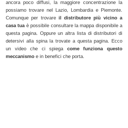
ancora poco diffusi, la maggiore concentrazione la
possiamo trovare nel Lazio, Lombardia e Piemonte.
Comunque per trovare
il distributore più vicino a
casa tua
è possibile consultare la mappa disponibile a
questa pagina. Oppure un altra lista di distributori di
detersivi alla spina la trovate a questa pagina. Ecco
un video che ci spiega
come funziona questo
meccanismo
e in benefici che porta.