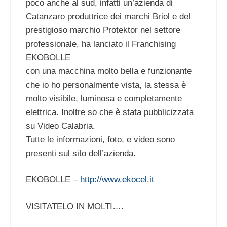
poco anche al sud, infatti un’azienda di
Catanzaro produttrice dei marchi Briol e del
prestigioso marchio Protektor nel settore
professionale, ha lanciato il Franchising
EKOBOLLE
con una macchina molto bella e funzionante
che io ho personalmente vista, la stessa è
molto visibile, luminosa e completamente
elettrica. Inoltre so che è stata pubblicizzata
su Video Calabria.
Tutte le informazioni, foto, e video sono
presenti sul sito dell’azienda.
EKOBOLLE –
http://www.ekocel.it
VISITATELO IN MOLTI….