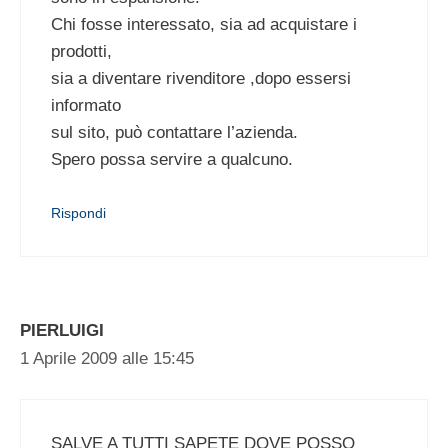
Chi fosse interessato, sia ad acquistare i
prodotti,
sia a diventare rivenditore ,dopo essersi
informato
sul sito, può contattare l’azienda.
Spero possa servire a qualcuno.
Rispondi
PIERLUIGI
1 Aprile 2009 alle 15:45
SALVE A TUTTI SAPETE DOVE POSSO