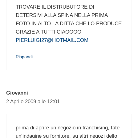
TROVARE IL DISTRUBUTORE DI
DETERSIVI ALLA SPINA NELLA PRIMA
FOTO IN ALTO LA DITTA CHE LO PRODUCE
GRAZIE A TUTTI CIAOOOO
PIERLUIGI27@HOTMAIL.COM
Rispondi
Giovanni
2 Aprile 2009 alle 12:01
prima di aprire un negozio in franchising, fate
un’indagine su fornitore, su altri negozi dello