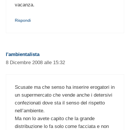
vacanza.
Rispondi
l'ambientalista
8 Dicembre 2008 alle 15:32
Scusate ma che senso ha inserire erogatori in
un supermercato che vende anche i detersivi
confezionati dove sta il senso del rispetto
nell’ambiente.
Ma non lo avete capito che la grande
distribuzione lo fa solo come facciata e non