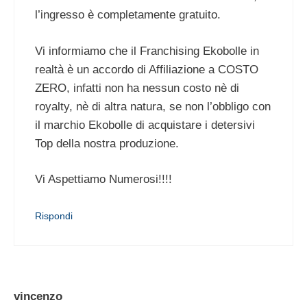
l’ingresso è completamente gratuito.
Vi informiamo che il Franchising Ekobolle in
realtà è un accordo di Affiliazione a COSTO
ZERO, infatti non ha nessun costo nè di
royalty, nè di altra natura, se non l’obbligo con
il marchio Ekobolle di acquistare i detersivi
Top della nostra produzione.
Vi Aspettiamo Numerosi!!!!
Rispondi
vincenzo