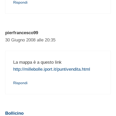
Rispondi
pierfrancesco99
30 Giugno 2008 alle 20:35
La mappa è a questo link
http://millebolle.iport.it/puntivendita.html
Rispondi
Bollicino