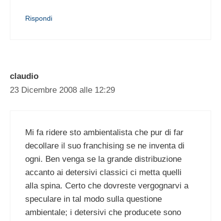
Rispondi
claudio
23 Dicembre 2008 alle 12:29
Mi fa ridere sto ambientalista che pur di far
decollare il suo franchising se ne inventa di
ogni. Ben venga se la grande distribuzione
accanto ai detersivi classici ci metta quelli
alla spina. Certo che dovreste vergognarvi a
speculare in tal modo sulla questione
ambientale; i detersivi che producete sono