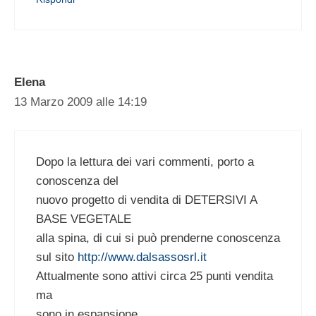
Elena
13 Marzo 2009 alle 14:19
Dopo la lettura dei vari commenti, porto a
conoscenza del
nuovo progetto di vendita di DETERSIVI A
BASE VEGETALE
alla spina, di cui si può prenderne conoscenza
sul sito
http://www.dalsassosrl.it
Attualmente sono attivi circa 25 punti vendita
ma
sono in espansione.