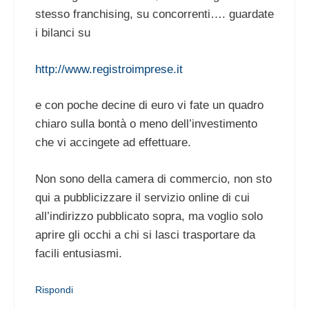
stesso franchising, su concorrenti…. guardate
i bilanci su
http://www.registroimprese.it
e con poche decine di euro vi fate un quadro
chiaro sulla bontà o meno dell’investimento
che vi accingete ad effettuare.
Non sono della camera di commercio, non sto
qui a pubblicizzare il servizio online di cui
all’indirizzo pubblicato sopra, ma voglio solo
aprire gli occhi a chi si lasci trasportare da
facili entusiasmi.
Rispondi