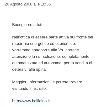
26 Agosto 2008 alle 18:36
Buongiorno a tutti.
Nell’ottica di essere parte attiva sul fronte del
risparmio energetico ed economico,
vorremmo sottoporre alla Vs. cortese
attenzione la ns. soluzione, completamente
automatizzata ed autonoma, per la vendita di
detersivi alla spina.
Maggiori informazioni le potrete trovare
visitando il ns. sito:
http://www.bollicino.it