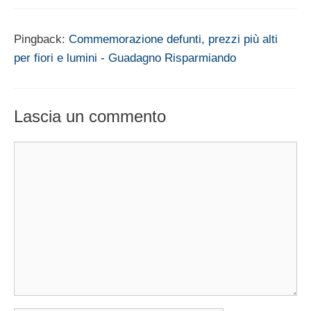
Pingback:
Commemorazione defunti, prezzi più alti
per fiori e lumini - Guadagno Risparmiando
Lascia un commento
Commento