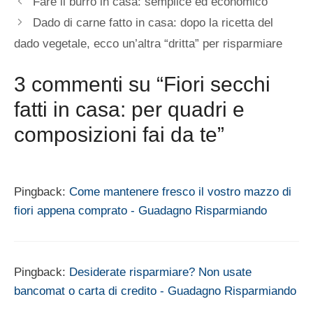
Fare il burro in casa: semplice ed economico
Dado di carne fatto in casa: dopo la ricetta del
dado vegetale, ecco un’altra “dritta” per risparmiare
3 commenti su “Fiori secchi
fatti in casa: per quadri e
composizioni fai da te”
Pingback:
Come mantenere fresco il vostro mazzo di
fiori appena comprato - Guadagno Risparmiando
Pingback:
Desiderate risparmiare? Non usate
bancomat o carta di credito - Guadagno Risparmiando