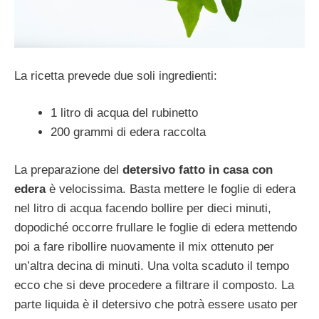
La ricetta prevede due soli ingredienti:
1 litro di acqua del rubinetto
200 grammi di edera raccolta
La preparazione del
detersivo fatto in casa con
edera
è velocissima. Basta mettere le foglie di edera
nel litro di acqua facendo bollire per dieci minuti,
dopodiché occorre frullare le foglie di edera mettendo
poi a fare ribollire nuovamente il mix ottenuto per
un’altra decina di minuti. Una volta scaduto il tempo
ecco che si deve procedere a filtrare il composto. La
parte liquida è il detersivo che potrà essere usato per