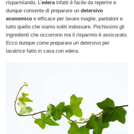
risparmiando. L’
edera
infatti è facile da reperire e
dunque consente di preparare un
detersivo
economico
e efficace per lavare maglie, pantaloni e
tutto quello che siamo soliti indossare. Pochissimi gli
ingredienti che occorrono ma il risparmio è assicurato.
Ecco dunque come preparare un detersivo per
lavatrice fatto in casa con edera.