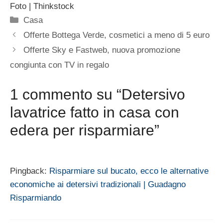
Foto | Thinkstock
Categorie
Casa
Offerte Bottega Verde, cosmetici a meno di 5 euro
Offerte Sky e Fastweb, nuova promozione
congiunta con TV in regalo
1 commento su “Detersivo
lavatrice fatto in casa con
edera per risparmiare”
Pingback:
Risparmiare sul bucato, ecco le alternative
economiche ai detersivi tradizionali | Guadagno
Risparmiando