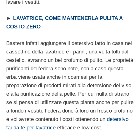
lavare i vestiti.
►
LAVATRICE, COME MANTENERLA PULITA A
COSTO ZERO
Basterà infatti aggiungere il detersivo fatto in casa nel
cassettino della lavatrice e i panni, una volta tolti dal
cestello, avranno un bel profumo di pulito. Le proprietà
purificanti dell’edera sono note, non a caso questa
erba viene usata anche in cosmesi per la
preparazione di prodotti mirati alla detersione del viso
e alla purificazione della pelle. Per cui nulla di strano
se si pensa di utilizzare questa pianta anche per pulire
a fondo i vestiti: l’edera donerà loro un fresco profumo
e voi avrete contenuto i costi ottenendo un
detersivo
fai da te per lavatrice
efficace e low cost.