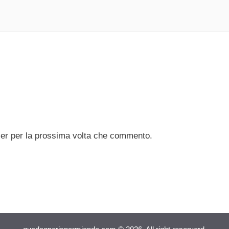
ser per la prossima volta che commento.