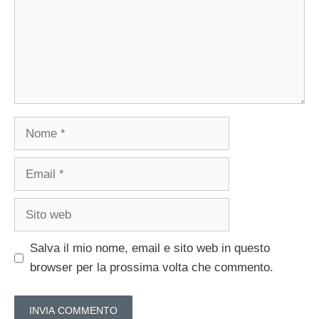
Nome
Email
Sito
web
Salva il mio nome, email e sito web in questo
browser per la prossima volta che commento.