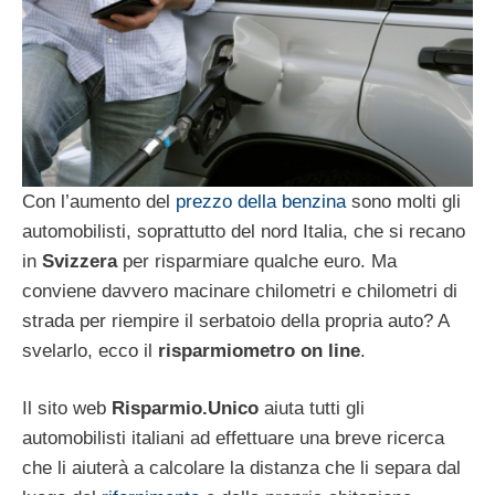
Con l’aumento del
prezzo della benzina
sono molti gli
automobilisti, soprattutto del nord Italia, che si recano
in
Svizzera
per risparmiare qualche euro. Ma
conviene davvero macinare chilometri e chilometri di
strada per riempire il serbatoio della propria auto? A
svelarlo, ecco il
risparmiometro on line
.
Il sito web
Risparmio.Unico
aiuta tutti gli
automobilisti italiani ad effettuare una breve ricerca
che li aiuterà a calcolare la distanza che li separa dal