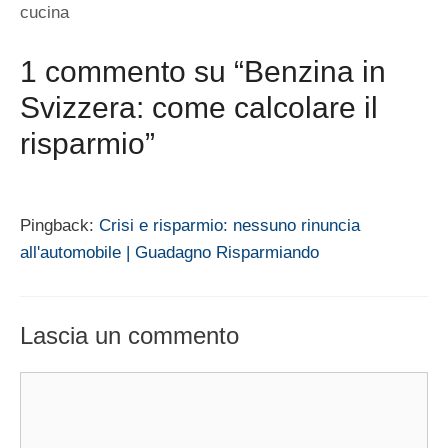
cucina
1 commento su “Benzina in
Svizzera: come calcolare il
risparmio”
Pingback:
Crisi e risparmio: nessuno rinuncia
all'automobile | Guadagno Risparmiando
Lascia un commento
Commento