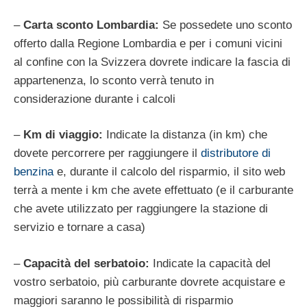
–
Carta sconto Lombardia:
Se possedete uno sconto
offerto dalla Regione Lombardia e per i comuni vicini
al confine con la Svizzera dovrete indicare la fascia di
appartenenza, lo sconto verrà tenuto in
considerazione durante i calcoli
–
Km di viaggio:
Indicate la distanza (in km) che
dovete percorrere per raggiungere il
distributore di
benzina
e, durante il calcolo del risparmio, il sito web
terrà a mente i km che avete effettuato (e il carburante
che avete utilizzato per raggiungere la stazione di
servizio e tornare a casa)
–
Capacità del serbatoio:
Indicate la capacità del
vostro serbatoio, più carburante dovrete acquistare e
maggiori saranno le possibilità di risparmio