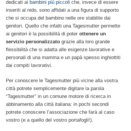
dedicati ai
bambini più piccoli
che, invece di essere
inseriti al nido, sono affidati a una figura di supporto
che si occupa del bambino nelle ore stabilite dai
genitori. Quello che infatti una Tagesmutter permette
ai genitori è la possibilità di poter
ottenere un
servizio personalizzato
grazie alla loro grande
flessibilità che si adatta alle esigenze lavorative e
personali di una mamma e un papà spesso inghiottiti
dai compiti lavorativi.
Per conoscere le Tagesmutter più vicine alla vostra
città potrete semplicemente digitare la parola
“Tagesmutter” in un comune motore di ricerca in
abbinamento alla città italiana: in pochi secondi
potrete conoscere l’associazione che farà al caso
vostro (e a quello del vostro portafogli!).