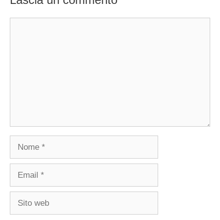
Commento
Nome
Email
Sito
web