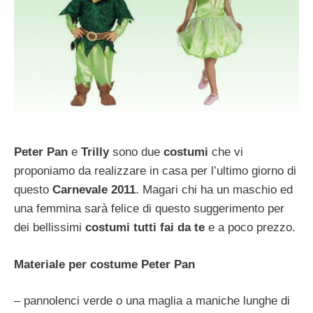
Peter Pan
e
Trilly
sono due
costumi
che vi
proponiamo da realizzare in casa per l’ultimo giorno di
questo
Carnevale 2011
. Magari chi ha un maschio ed
una femmina sarà felice di questo suggerimento per
dei bellissimi
costumi tutti fai da te
e a poco prezzo.
Materiale per costume Peter Pan
– pannolenci verde o una maglia a maniche lunghe di