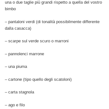
una o due taglie più grandi rispetto a quella del vostro
bimbo
– pantaloni verdi (di tonalità possibilmente differente
dalla casacca)
– scarpe sul verde scuro o marroni
– pannolenci marrone
– una piuma
– cartone (tipo quello degli scatoloni)
– carta stagnola
– ago e filo