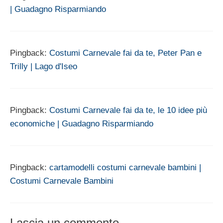
| Guadagno Risparmiando
Pingback:
Costumi Carnevale fai da te, Peter Pan e
Trilly | Lago d'Iseo
Pingback:
Costumi Carnevale fai da te, le 10 idee più
economiche | Guadagno Risparmiando
Pingback:
cartamodelli costumi carnevale bambini |
Costumi Carnevale Bambini
Lascia un commento