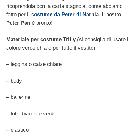
ricoprendola con la carta stagnola, come abbiamo
fatto per il
costume da Peter di Narnia
. Il nostro
Peter Pan
è pronto!
Materiale per costume Trilly
(si consiglia di usare il
colore verde chiaro per tutto il vestito)
– leggins o calze chiare
– body
– ballerine
– tulle bianco e verde
– elastico