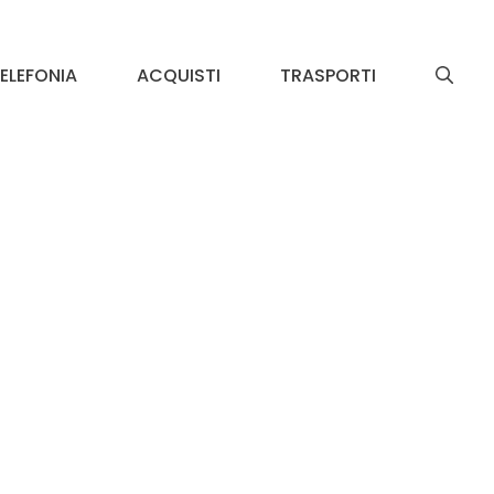
ELEFONIA
ACQUISTI
TRASPORTI