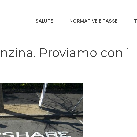
SALUTE
NORMATIVE E TASSE
T
nzina. Proviamo con il