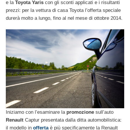
e la
Toyota Yaris
con gli sconti applicati e i risultanti
prezzi: per la vettura di casa Toyota l’offerta speciale
durerà molto a lungo, fino al nel mese di ottobre 2014.
Iniziamo con l’esaminare la
promozione
sull’auto
Renault
Captur presentata dalla ditta automobilistica:
il modello in
offerta
è più specificamente la Renault