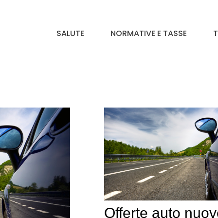
SALUTE
NORMATIVE E TASSE
T
Offerte auto nuov