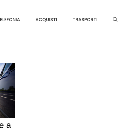
ELEFONIA
ACQUISTI
TRASPORTI
e a