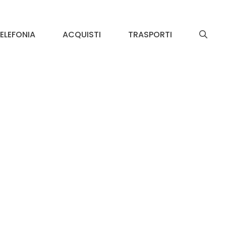
ELEFONIA
ACQUISTI
TRASPORTI