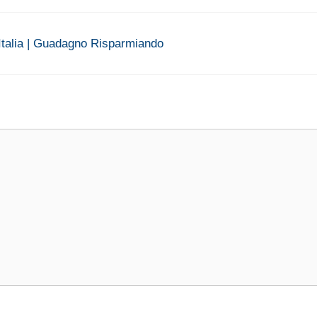
 Italia | Guadagno Risparmiando