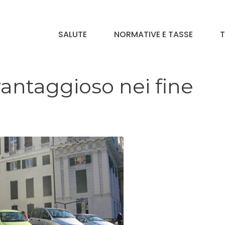
SALUTE
NORMATIVE E TASSE
T
vantaggioso nei fine