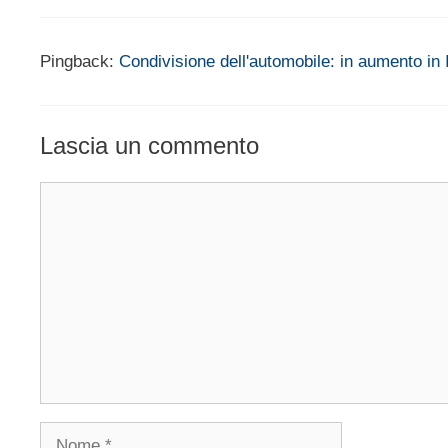
Pingback:
Condivisione dell'automobile: in aumento in
Lascia un commento
Commento
Nome