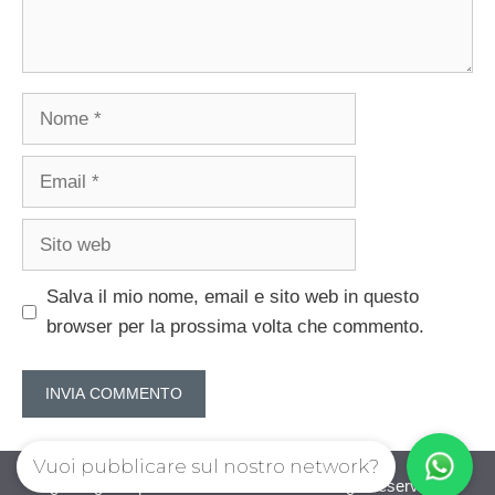
Nome
Email
Sito
web
Salva il mio nome, email e sito web in questo
browser per la prossima volta che commento.
Vuoi pubblicare sul nostro network?
guadagnorisparmiando.com © 2026. All right reserverd.