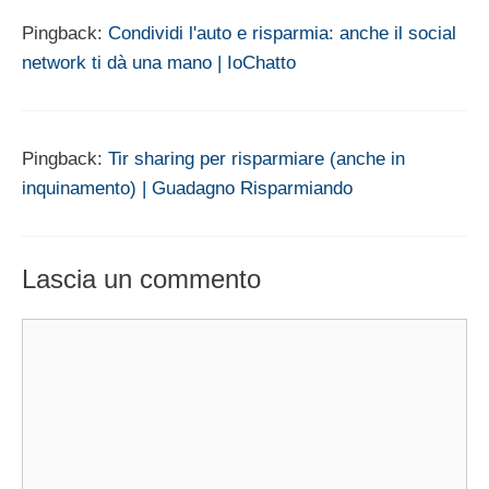
Pingback:
Condividi l'auto e risparmia: anche il social
network ti dà una mano | IoChatto
Pingback:
Tir sharing per risparmiare (anche in
inquinamento) | Guadagno Risparmiando
Lascia un commento
Commento