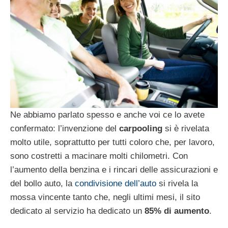
Ne abbiamo parlato spesso e anche voi ce lo avete
confermato: l’invenzione del
carpooling
si è rivelata
molto utile, soprattutto per tutti coloro che, per lavoro,
sono costretti a macinare molti chilometri. Con
l’aumento della benzina e i rincari delle assicurazioni e
del bollo auto, la
condivisione dell’auto
si rivela la
mossa vincente tanto che, negli ultimi mesi, il sito
dedicato al servizio ha dedicato un
85% di aumento
.