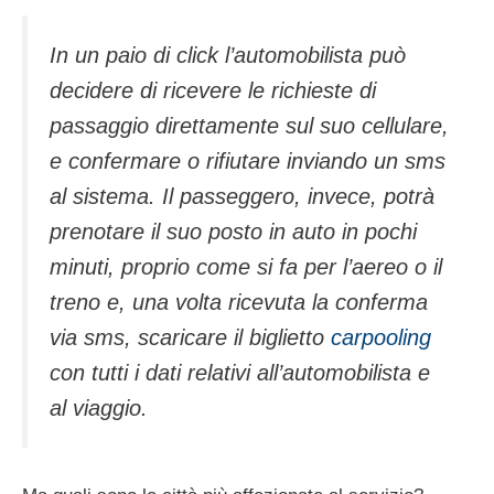
In un paio di click l’automobilista può
decidere di ricevere le richieste di
passaggio direttamente sul suo cellulare,
e confermare o rifiutare inviando un sms
al sistema. Il passeggero, invece, potrà
prenotare il suo posto in auto in pochi
minuti, proprio come si fa per l’aereo o il
treno e, una volta ricevuta la conferma
via sms, scaricare il biglietto
carpooling
con tutti i dati relativi all’automobilista e
al viaggio.