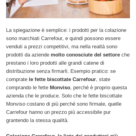
La spiegazione è semplice: i prodotti per la colazione
sono marchiati Carrefour, e quindi possono essere
venduti a prezzi competitivi, ma nella realtà sono
prodotti da aziende
molto conosciute del settore
che
prestano i loro prodotti alle grandi catene di
distribuzione senza firmarli. Esempio pratico: se
comprate
le fette biscottate Carrefour
, state
comprando le fette
Monviso
, perché è proprio questa
azienda che le produce. Solo che le fette biscottate
Monviso costano di più perché sono firmate, quelle
Carrefour hanno un prezzo più accessibile pur
grantendo la stessa qualità.