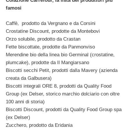
Colazione Carrefour, la lista dei produttori più
famosi
Caffè, prodotto da Vergnano e da Corsini
Crostatine Discount, prodotte da Montebovi
Orzo solubile, prodotto da Crastan
Fette biscottate, prodotte da Panmonviso
Merendine bio della linea bio Germinal (crostatine,
plumcake), prodotte da Il Mangiarsano
Biscotti secchi Petit, prodotti dalla Mavery (azienda
creata da Galbusera)
Biscotti integrali ORE 8, prodotti da Quality Food
Group (ex Delser, storico marchio dolciario con oltre
100 anni di storia)
Biscotti Discount, prodotti da Quality Food Group spa
(ex Delser)
Zucchero, prodotto da Eridania