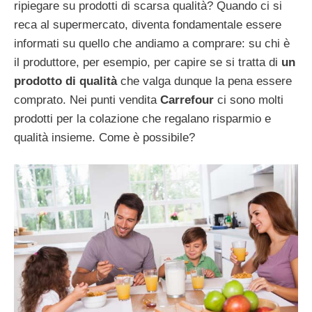
ripiegare su prodotti di scarsa qualità? Quando ci si
reca al supermercato, diventa fondamentale essere
informati su quello che andiamo a comprare: su chi è
il produttore, per esempio, per capire se si tratta di
un
prodotto di qualità
che valga dunque la pena essere
comprato. Nei punti vendita
Carrefour
ci sono molti
prodotti per la colazione che regalano risparmio e
qualità insieme. Come è possibile?