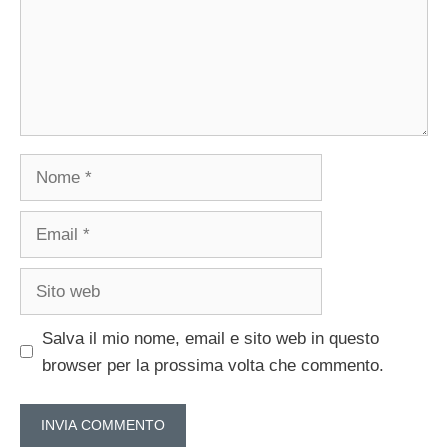
Nome
Email
Sito
web
Salva il mio nome, email e sito web in questo
browser per la prossima volta che commento.