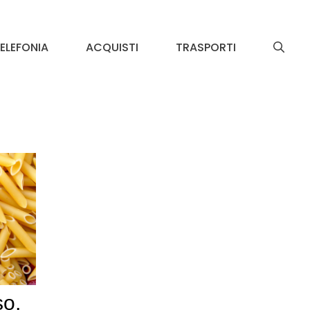
ELEFONIA
ACQUISTI
TRASPORTI
so,