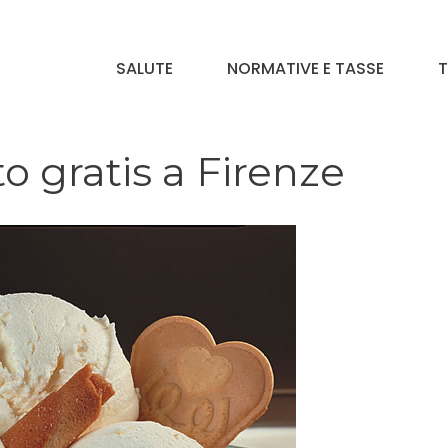
SALUTE
NORMATIVE E TASSE
T
o gratis a Firenze