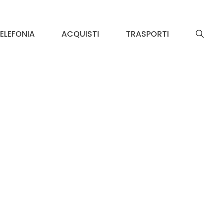
ELEFONIA
ACQUISTI
TRASPORTI