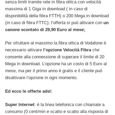
senza limiti tramite rete in fibra ottica con velocità
massima di 1 Giga in download ( in caso di
disponibilità della fibra FTTH) o 200 Mega in download
(in caso di fibra FTTC); l’offerta si può attivare con
un
canone scontato di 29,90 Euro al mese;
Per sfruttare al massimo la fibra ottica di Vodafone è
necessario attivare
l’opzione Velocità Fibra
che
consente alla connessione di superare il limite di 20
Mega in download. L’opzione ha un costo di 5 Euro al
mese, ma per il primo anno è gratis e il cliente può
disattivare l’opzione in ogni momento.
Ed ecco le offerte adsl:
Super Internet
: è la linea telefonica con chiamate a
consumo (0 cent/min e scatto e scatto alla risposta di