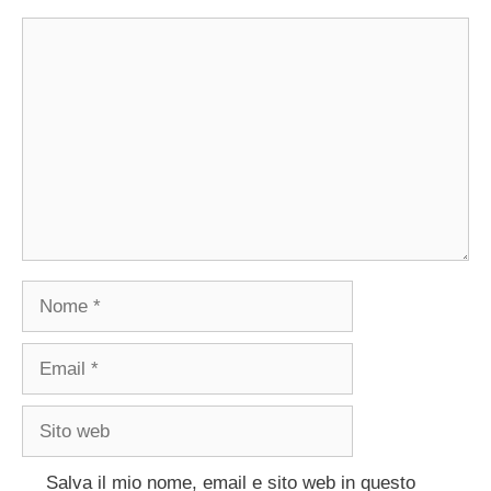
Commento
Nome
Email
Sito
web
Salva il mio nome, email e sito web in questo