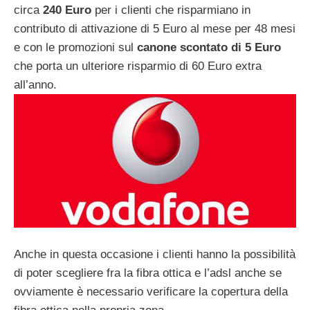
circa
240 Euro
per i clienti che risparmiano in
contributo di attivazione di 5 Euro al mese per 48 mesi
e con le promozioni sul
canone scontato di 5 Euro
che porta un ulteriore risparmio di 60 Euro extra
all’anno.
Anche in questa occasione i clienti hanno la possibilità
di poter scegliere fra la fibra ottica e l’adsl anche se
ovviamente è necessario verificare la copertura della