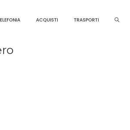
ELEFONIA
ACQUISTI
TRASPORTI
ero