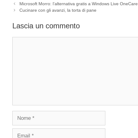
Microsoft Morro: l’alternativa gratis a Windows Live OneCare
Cucinare con gli avanzi, la torta di pane
Lascia un commento
Commento
Nome
Email