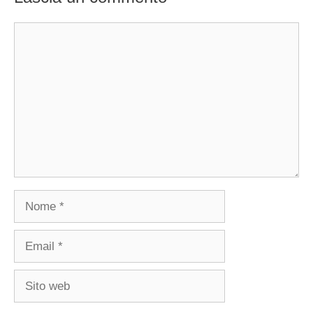
Commento
Nome
Email
Sito
web