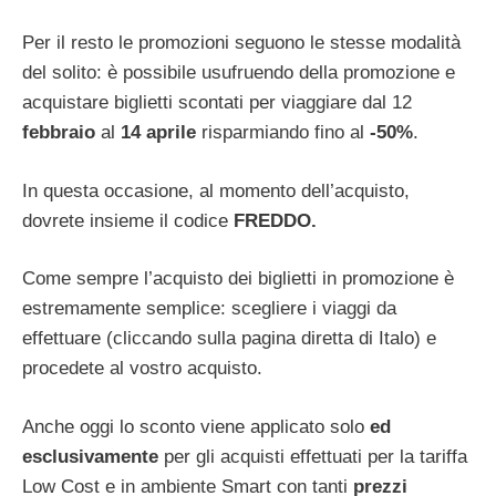
Per il resto le promozioni seguono le stesse modalità
del solito: è possibile usufruendo della promozione e
acquistare biglietti scontati per viaggiare dal 12
febbraio
al
14 aprile
risparmiando fino al
-50%
.
In questa occasione, al momento dell’acquisto,
dovrete insieme il codice
FREDDO.
Come sempre l’acquisto dei biglietti in promozione è
estremamente semplice: scegliere i viaggi da
effettuare (cliccando sulla pagina diretta di Italo) e
procedete al vostro acquisto.
Anche oggi lo sconto viene applicato solo
ed
esclusivamente
per gli acquisti effettuati per la tariffa
Low Cost e in ambiente Smart con tanti
prezzi