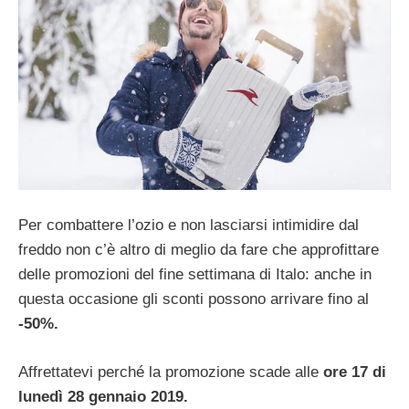
Per combattere l’ozio e non lasciarsi intimidire dal
freddo non c’è altro di meglio da fare che approfittare
delle promozioni del fine settimana di Italo: anche in
questa occasione gli sconti possono arrivare fino al
-50%.
Affrettatevi perché la promozione scade alle
ore 17 di
lunedì 28 gennaio 2019.