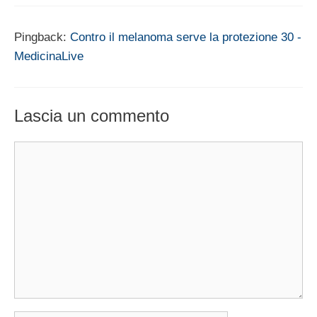
Pingback:
Contro il melanoma serve la protezione 30 -
MedicinaLive
Lascia un commento
Commento