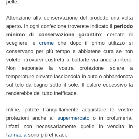
pelle.
Attenzione alla conservazione del prodotto una volta
aperto. In ogni confezione troverete indicato il
periodo
minimo di conservazione garantito
: cercate di
scegliere le
creme
che dopo il primo utilizzo si
conservano per più tempo e abbiatene cura se non
volete ritrovarvi costretti a buttarle via ancora intere.
Non esponete la vostra protezione solare a
temperature elevate lasciandola in auto o abbandonata
sul telo da bagno sotto il sole. Il calore eccessivo la
renderebbe del tutto inefficace.
Infine, potete tranquillamente acquistare le vostre
protezioni anche al
supermercato
o in profumeria,
infatti non necessariamente quelle in vendita in
farmacia
sono più efficaci.