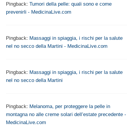
Pingback:
Tumori della pelle: quali sono e come
prevenirli - MedicinaLive.com
Pingback:
Massaggi in spiaggia, i rischi per la salute
nel no secco della Martini - MedicinaLive.com
Pingback:
Massaggi in spiaggia, i rischi per la salute
nel no secco della Martini
Pingback:
Melanoma, per proteggere la pelle in
montagna no alle creme solari dell’estate precedente -
MedicinaLive.com