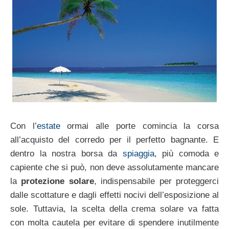
Con l’
estate
ormai alle porte comincia la corsa
all’acquisto del corredo per il perfetto bagnante. E
dentro la nostra borsa da
spiaggia
, più comoda e
capiente che si può, non deve assolutamente mancare
la
protezione solare
, indispensabile per proteggerci
dalle scottature e dagli effetti nocivi dell’esposizione al
sole. Tuttavia, la scelta della crema solare va fatta
con molta cautela per evitare di spendere inutilmente