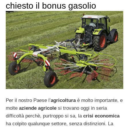
chiesto il bonus gasolio
Per il nostro Paese l’
agricoltura
è molto importante, e
molte
aziende agricole
si trovano oggi in seria
difficoltà perchè, purtroppo si sa, la
crisi
economica
ha colpito qualunque settore, senza distinzioni. La