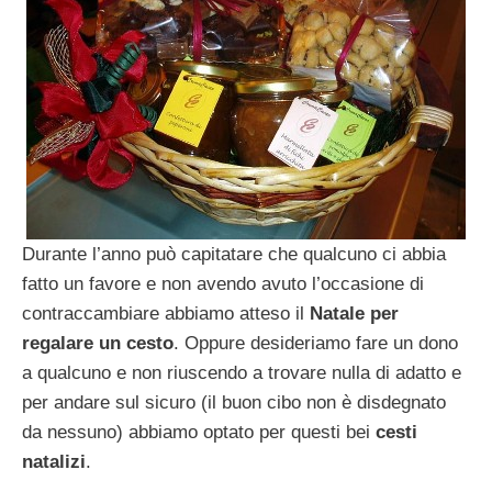
Durante l’anno può capitatare che qualcuno ci abbia
fatto un favore e non avendo avuto l’occasione di
contraccambiare abbiamo atteso il
Natale per
regalare un cesto
. Oppure desideriamo fare un dono
a qualcuno e non riuscendo a trovare nulla di adatto e
per andare sul sicuro (il buon cibo non è disdegnato
da nessuno) abbiamo optato per questi bei
cesti
natalizi
.