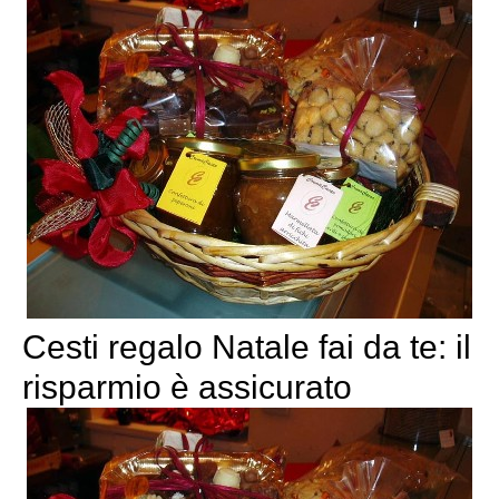
Cesti regalo Natale fai da te: il
risparmio è assicurato