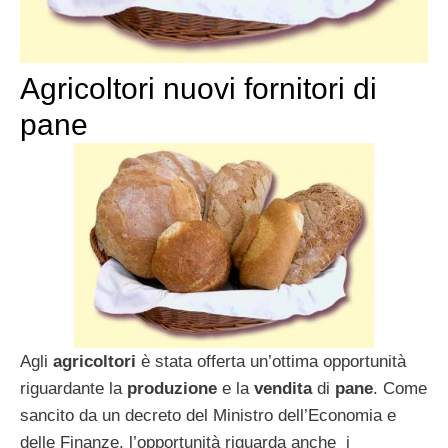
Agricoltori nuovi fornitori di
pane
Agli
agricoltori
è stata offerta un’ottima opportunità
riguardante la
produzione
e la
vendita
di
pane
. Come
sancito da un decreto del Ministro dell’Economia e
delle Finanze, l’opportunità riguarda anche i