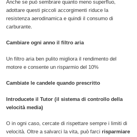
Anche se può sembrare quanto meno superfluo,
adottare questi piccoli accorgimenti riduce la
resistenza aerodinamica e quindi il consumo di
carburante.
Cambiare ogni anno il filtro aria
Un filtro aria ben pulito migliora il rendimento del
motore e consente un risparmio del 10%
Cambiate le candele quando prescritto
Introducete il Tutor (il sistema di controllo della
velocità media)
O in ogni caso, cercate di rispettare sempre i limiti di
velocità. Oltre a salvarci la vita, può farci
risparmiare