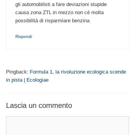
gli automobilisti a fare deviazioni stupide
causa zona ZTL in mezzo non cè molta
possibilità di risparmiare benzina
Rispondi
Pingback:
Formula 1, la rivoluzione ecologica scende
in pista | Ecologiae
Lascia un commento
Commento