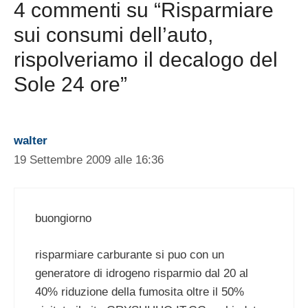
4 commenti su “Risparmiare
sui consumi dell’auto,
rispolveriamo il decalogo del
Sole 24 ore”
walter
19 Settembre 2009 alle 16:36
buongiorno
risparmiare carburante si puo con un
generatore di idrogeno risparmio dal 20 al
40% riduzione della fumosita oltre il 50%