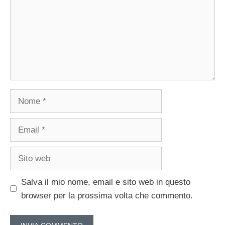
Nome
Email
Sito
web
Salva il mio nome, email e sito web in questo
browser per la prossima volta che commento.