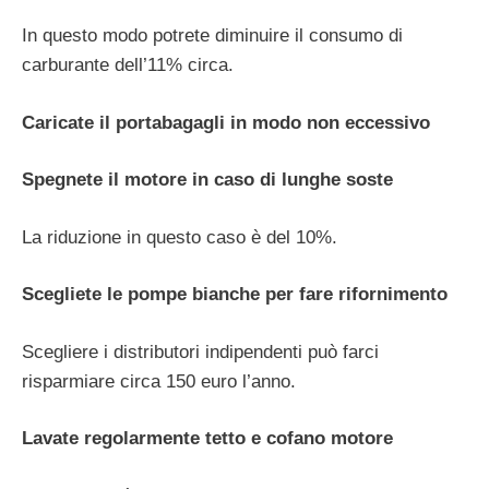
In questo modo potrete diminuire il consumo di
carburante dell’11% circa.
Caricate il portabagagli in modo non eccessivo
Spegnete il motore in caso di lunghe soste
La riduzione in questo caso è del 10%.
Scegliete le pompe bianche per fare rifornimento
Scegliere i distributori indipendenti può farci
risparmiare circa 150 euro l’anno.
Lavate regolarmente tetto e cofano motore