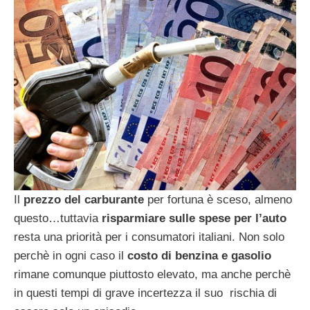
Il
prezzo del carburante
per fortuna è sceso, almeno
questo…tuttavia
risparmiare sulle spese per l’auto
resta una priorità per i consumatori italiani. Non solo
perchè in ogni caso il
costo di benzina e gasolio
rimane comunque piuttosto elevato, ma anche perchè
in questi tempi di grave incertezza il suo rischia di