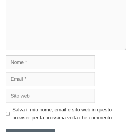
Nome
Email
Sito
web
Salva il mio nome, email e sito web in questo
browser per la prossima volta che commento.