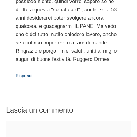
possiedo niente, quindi vorrei sapere se ho
diritto a questa “social card” , anche se a 53
anni desidererei poter svolgere ancora
qualcosa, e guadagnarmi IL PANE. Ma vedo
che è del tutto inutile chiedere lavoro, anche
se continuo imperterrito a fare domande.
Ringrazio e porgo i miei saluti, uniti ai migliori
auguri di buone festività. Ruggero Ormea
Rispondi
Lascia un commento
Commento