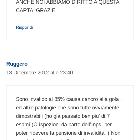
ANCHE NOI ABBIAMO DIRITTO A QUESTA
CARTA ;GRAZIE
Rispondi
Ruggero
13 Dicembre 2012 alle 23:40
Sono invalido al 85% causa cancro alla gola ,
ed altre patologie che sono tutte ovviamente
dimostrabili (ho già passato ben piu’ di 7
esami (O ispezioni da parte dell’Inps, per
poter ricevere la pensione di invalidità. ) Non