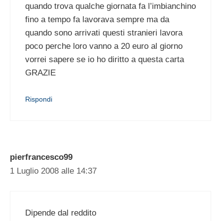
quando trova qualche giornata fa l’imbianchino
fino a tempo fa lavorava sempre ma da
quando sono arrivati questi stranieri lavora
poco perche loro vanno a 20 euro al giorno
vorrei sapere se io ho diritto a questa carta
GRAZIE
Rispondi
pierfrancesco99
1 Luglio 2008 alle 14:37
Dipende dal reddito