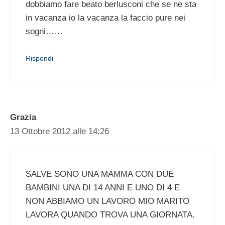
dobbiamo fare beato berlusconi che se ne sta
in vacanza io la vacanza la faccio pure nei
sogni……
Rispondi
Grazia
13 Ottobre 2012 alle 14:26
SALVE SONO UNA MAMMA CON DUE
BAMBINI UNA DI 14 ANNI E UNO DI 4 E
NON ABBIAMO UN LAVORO MIO MARITO
LAVORA QUANDO TROVA UNA GIORNATA.