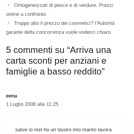
Omogeneizzati di pesce e di verdure. Prezzi
online a confronto
Troppo alto il prezzo dei cosmetici? l’Autorità
garante della concorrenza vuole vederci chiaro
5 commenti su “Arriva una
carta sconti per anziani e
famiglie a basso reddito”
eena
1 Luglio 2008 alle 11:25
salve io non ho un lavoro mio marito lavora