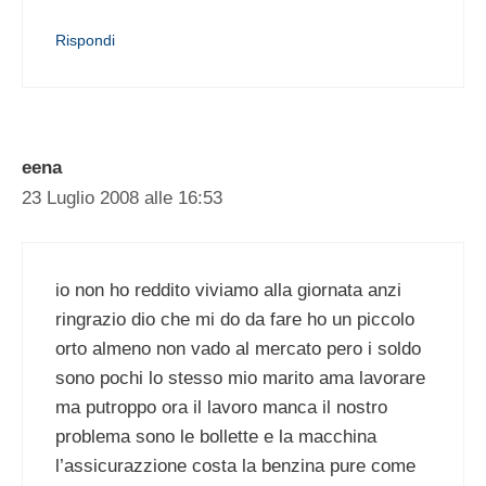
Rispondi
eena
23 Luglio 2008 alle 16:53
io non ho reddito viviamo alla giornata anzi
ringrazio dio che mi do da fare ho un piccolo
orto almeno non vado al mercato pero i soldo
sono pochi lo stesso mio marito ama lavorare
ma putroppo ora il lavoro manca il nostro
problema sono le bollette e la macchina
l’assicurazzione costa la benzina pure come