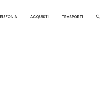
ELEFONIA
ACQUISTI
TRASPORTI