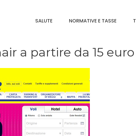
SALUTE
NORMATIVE E TASSE
T
air a partire da 15 euro