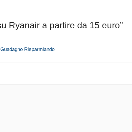
u Ryanair a partire da 15 euro”
 | Guadagno Risparmiando