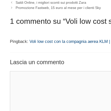
Saldi Online, i migliori sconti sui prodotti Zara
Promozione Fastweb, 15 euro al mese per i clienti Sky
1 commento su “Voli low cost s
Pingback:
Voli low cost con la compagnia aerea KLM
Lascia un commento
Commento