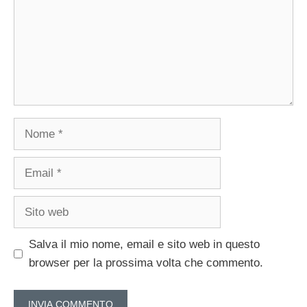
Nome
Email
Sito
web
Salva il mio nome, email e sito web in questo
browser per la prossima volta che commento.