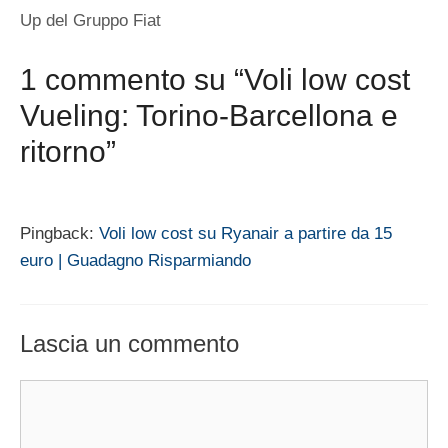
Up del Gruppo Fiat
1 commento su “Voli low cost
Vueling: Torino-Barcellona e
ritorno”
Pingback:
Voli low cost su Ryanair a partire da 15
euro | Guadagno Risparmiando
Lascia un commento
Commento