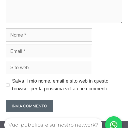
Nome
Email
Sito
web
Salva il mio nome, email e sito web in questo
browser per la prossima volta che commento.
Vuoi pubblicare sul nostro network?