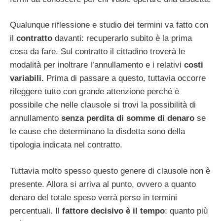
Qualunque riflessione e studio dei termini va fatto con
il
contratto
davanti: recuperarlo subito è la prima
cosa da fare. Sul contratto il cittadino troverà le
modalità per inoltrare l’annullamento e i relativi
costi
variabili.
Prima di passare a questo, tuttavia occorre
rileggere tutto con grande attenzione perché è
possibile che nelle clausole si trovi la possibilità di
annullamento
senza perdita di somme di denaro
se
le cause che determinano la disdetta sono della
tipologia indicata nel contratto.
Tuttavia molto spesso questo genere di clausole non è
presente. Allora si arriva al punto, ovvero a quanto
denaro del totale speso verrà perso in termini
percentuali. Il
fattore decisivo è il tempo
: quanto più