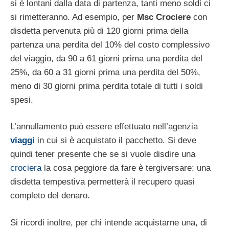
si è lontani dalla data di partenza, tanti meno soldi ci
si rimetteranno. Ad esempio, per
Msc Crociere
con
disdetta pervenuta più di 120 giorni prima della
partenza una perdita del 10% del costo complessivo
del viaggio, da 90 a 61 giorni prima una perdita del
25%, da 60 a 31 giorni prima una perdita del 50%,
meno di 30 giorni prima perdita totale di tutti i soldi
spesi.
L’annullamento può essere effettuato nell’agenzia
viaggi
in cui si è acquistato il pacchetto. Si deve
quindi tener presente che se si vuole disdire una
crociera
la cosa peggiore da fare è tergiversare: una
disdetta tempestiva permetterà il recupero quasi
completo del denaro.
Si ricordi inoltre, per chi intende acquistarne una, di