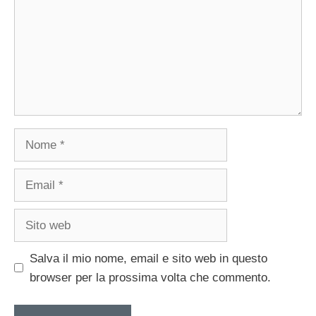
Nome
Email
Sito
web
Salva il mio nome, email e sito web in questo
browser per la prossima volta che commento.