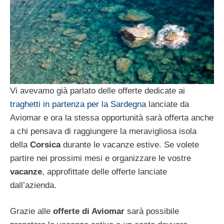
Vi avevamo già parlato delle offerte dedicate ai
traghetti in partenza per la Sardegna
lanciate da
Aviomar e ora la stessa opportunità sarà offerta anche
a chi pensava di raggiungere la meravigliosa isola
della
Corsica
durante le vacanze estive. Se volete
partire nei prossimi mesi e organizzare le vostre
vacanze
, approfittate delle offerte lanciate
dall’azienda.
Grazie alle
offerte di Aviomar
sarà possibile