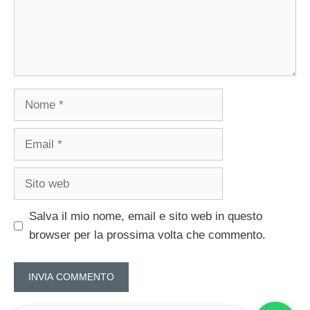
Nome
Email
Sito
web
Salva il mio nome, email e sito web in questo
browser per la prossima volta che commento.