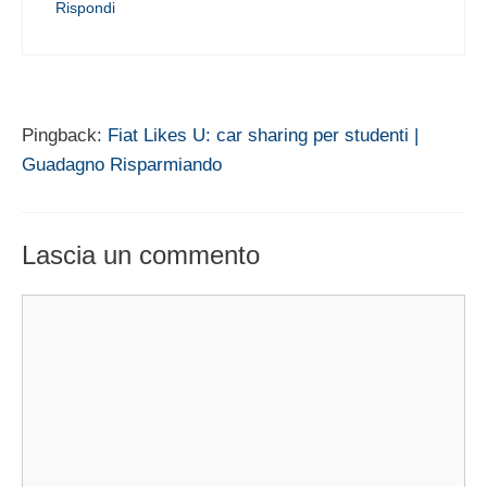
Rispondi
Pingback:
Fiat Likes U: car sharing per studenti |
Guadagno Risparmiando
Lascia un commento
Commento