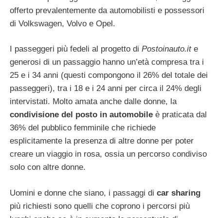
offerto prevalentemente da automobilisti e possessori
di Volkswagen, Volvo e Opel.
I passeggeri più fedeli al progetto di
Postoinauto.it
e
generosi di un passaggio hanno un’età compresa tra i
25 e i 34 anni (questi compongono il 26% del totale dei
passeggeri), tra i 18 e i 24 anni per circa il 24% degli
intervistati. Molto amata anche dalle donne, la
condivisione del posto in automobile
è praticata dal
36% del pubblico femminile che richiede
esplicitamente la presenza di altre donne per poter
creare un viaggio in rosa, ossia un percorso condiviso
solo con altre donne.
Uomini e donne che siano, i passaggi di
car sharing
più richiesti sono quelli che coprono i percorsi più