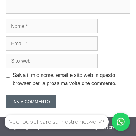
Nome
Email
Sito
web
Salva il mio nome, email e sito web in questo
browser per la prossima volta che commento.
Vuoi pubblicare sul nostro network?
guadagnorisparmiando.com © 2026. All right reserverd.