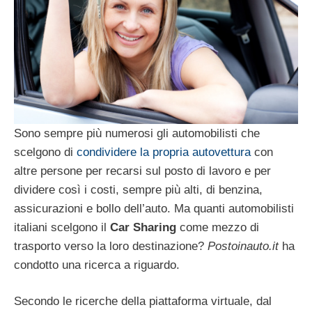
Sono sempre più numerosi gli automobilisti che
scelgono di
condividere la propria autovettura
con
altre persone per recarsi sul posto di lavoro e per
dividere così i costi, sempre più alti, di benzina,
assicurazioni e bollo dell’auto. Ma quanti automobilisti
italiani scelgono il
Car Sharing
come mezzo di
trasporto verso la loro destinazione?
Postoinauto.it
ha
condotto una ricerca a riguardo.
Secondo le ricerche della piattaforma virtuale, dal