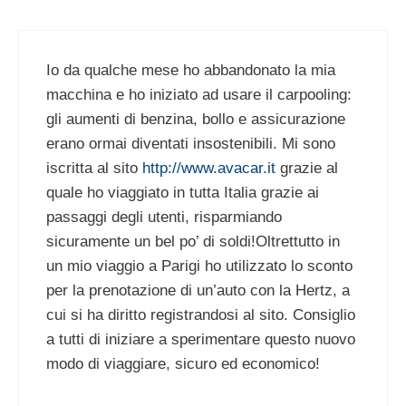
Io da qualche mese ho abbandonato la mia
macchina e ho iniziato ad usare il carpooling:
gli aumenti di benzina, bollo e assicurazione
erano ormai diventati insostenibili. Mi sono
iscritta al sito
http://www.avacar.it
grazie al
quale ho viaggiato in tutta Italia grazie ai
passaggi degli utenti, risparmiando
sicuramente un bel po’ di soldi!Oltrettutto in
un mio viaggio a Parigi ho utilizzato lo sconto
per la prenotazione di un’auto con la Hertz, a
cui si ha diritto registrandosi al sito. Consiglio
a tutti di iniziare a sperimentare questo nuovo
modo di viaggiare, sicuro ed economico!