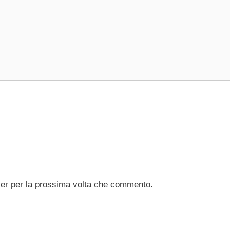
ser per la prossima volta che commento.