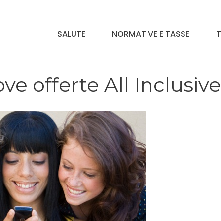
SALUTE
NORMATIVE E TASSE
T
ve offerte All Inclusive