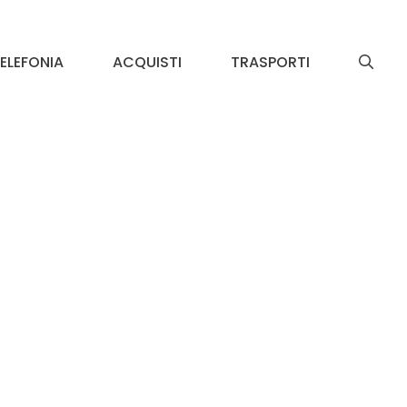
ELEFONIA
ACQUISTI
TRASPORTI