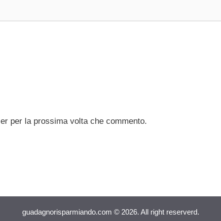
ser per la prossima volta che commento.
guadagnorisparmiando.com © 2026. All right reserverd.