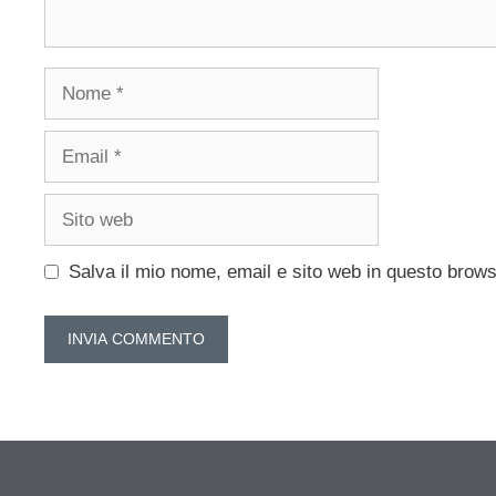
Nome
Email
Sito
web
Salva il mio nome, email e sito web in questo brow