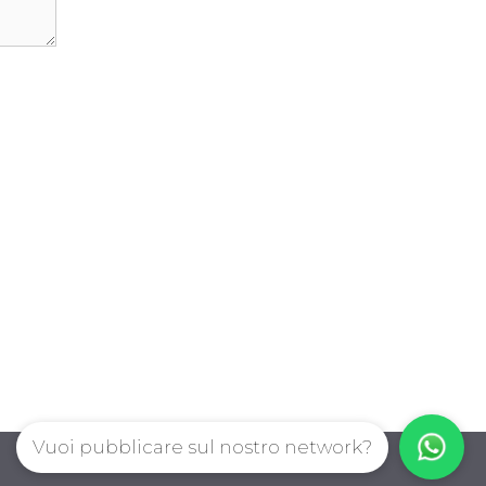
Vuoi pubblicare sul nostro network?