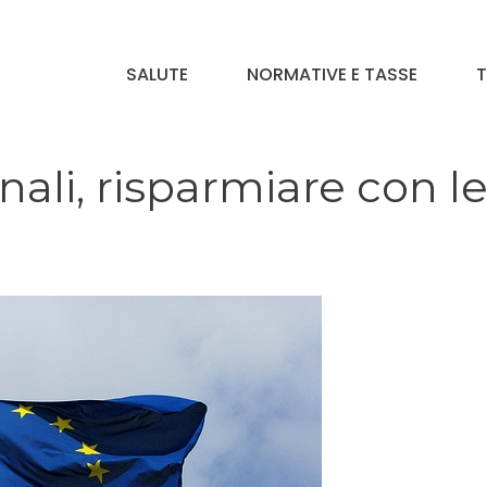
SALUTE
NORMATIVE E TASSE
T
ali, risparmiare con l