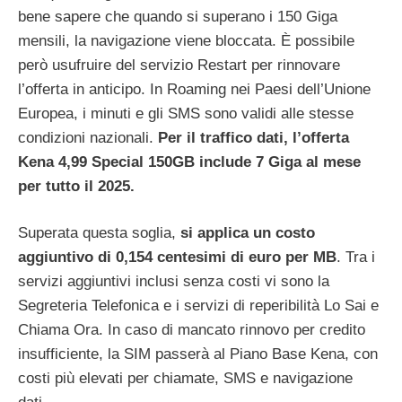
bene sapere che quando si superano i 150 Giga
mensili, la navigazione viene bloccata. È possibile
però usufruire del servizio Restart per rinnovare
l’offerta in anticipo. In Roaming nei Paesi dell’Unione
Europea, i minuti e gli SMS sono validi alle stesse
condizioni nazionali.
Per il traffico dati, l’offerta
Kena 4,99 Special 150GB include 7 Giga al mese
per tutto il 2025.
Superata questa soglia,
si applica un costo
aggiuntivo di 0,154 centesimi di euro per MB
. Tra i
servizi aggiuntivi inclusi senza costi vi sono la
Segreteria Telefonica e i servizi di reperibilità Lo Sai e
Chiama Ora. In caso di mancato rinnovo per credito
insufficiente, la SIM passerà al Piano Base Kena, con
costi più elevati per chiamate, SMS e navigazione