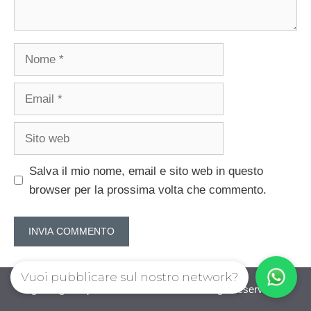
Nome
Email
Sito
web
Salva il mio nome, email e sito web in questo
browser per la prossima volta che commento.
Vuoi pubblicare sul nostro network?
guadagnorisparmiando.com © 2026. All right reserverd.