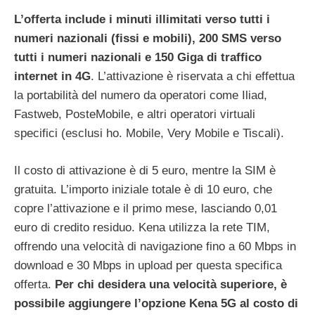
L’offerta include i minuti illimitati verso tutti i
numeri nazionali (fissi e mobili), 200 SMS verso
tutti i numeri nazionali e 150 Giga di traffico
internet in 4G
. L’attivazione è riservata a chi effettua
la portabilità del numero da operatori come Iliad,
Fastweb, PosteMobile, e altri operatori virtuali
specifici (esclusi ho. Mobile, Very Mobile e Tiscali).
Il costo di attivazione è di 5 euro, mentre la SIM è
gratuita. L’importo iniziale totale è di 10 euro, che
copre l’attivazione e il primo mese, lasciando 0,01
euro di credito residuo. Kena utilizza la rete TIM,
offrendo una velocità di navigazione fino a 60 Mbps in
download e 30 Mbps in upload per questa specifica
offerta.
Per chi desidera una velocità superiore, è
possibile aggiungere l’opzione Kena 5G al costo di