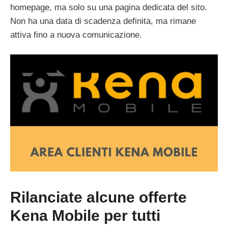
homepage, ma solo su una pagina dedicata del sito.
Non ha una data di scadenza definita, ma rimane
attiva fino a nuova comunicazione.
Rilanciate alcune offerte
Kena Mobile per tutti