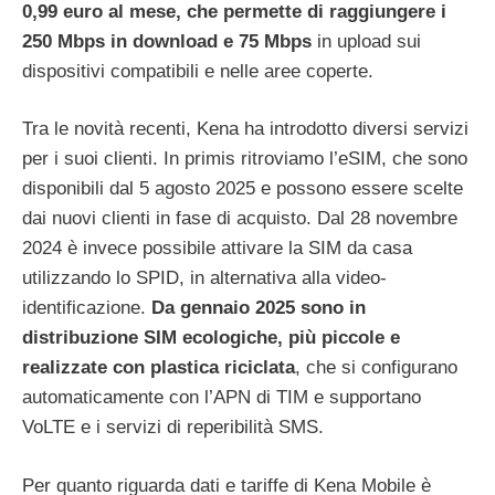
0,99 euro al mese, che permette di raggiungere i
250 Mbps in download e 75 Mbps
in upload sui
dispositivi compatibili e nelle aree coperte.
Tra le novità recenti, Kena ha introdotto diversi servizi
per i suoi clienti. In primis ritroviamo l’eSIM, che sono
disponibili dal 5 agosto 2025 e possono essere scelte
dai nuovi clienti in fase di acquisto. Dal 28 novembre
2024 è invece possibile attivare la SIM da casa
utilizzando lo SPID, in alternativa alla video-
identificazione.
Da gennaio 2025 sono in
distribuzione SIM ecologiche, più piccole e
realizzate con plastica riciclata
, che si configurano
automaticamente con l’APN di TIM e supportano
VoLTE e i servizi di reperibilità SMS.
Per quanto riguarda dati e tariffe di Kena Mobile è