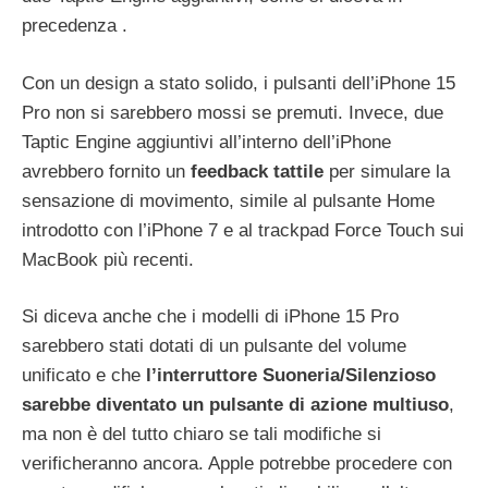
precedenza .
Con un design a stato solido, i pulsanti dell’iPhone 15
Pro non si sarebbero mossi se premuti. Invece, due
Taptic Engine aggiuntivi all’interno dell’iPhone
avrebbero fornito un
feedback tattile
per simulare la
sensazione di movimento, simile al pulsante Home
introdotto con l’iPhone 7 e al trackpad Force Touch sui
MacBook più recenti.
Si diceva anche che i modelli di iPhone 15 Pro
sarebbero stati dotati di un pulsante del volume
unificato e che
l’interruttore Suoneria/Silenzioso
sarebbe diventato un pulsante di azione multiuso
,
ma non è del tutto chiaro se tali modifiche si
verificheranno ancora. Apple potrebbe procedere con