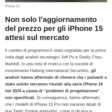
iPhone 15
Non solo l’aggiornamento
del prezzo per gli iPhone 15
attesi sul mercato
Il cambio di programma è stato segnalato per la prima
volta dagli analisti tecnologici Jeff Pu e Shelly Chou.
Martedì, in una nota di ricerca con la società di
investimento Haitong International Securities,
gli
analisti hanno affermato di ritenere che i pulsanti a
stato solido verranno rinviati alla serie iPhone 16
nel 2024 a causa di “problemi di progettazione”
non specificati.
Di conseguenza, hanno affermato
che i modelli di iPhone 15 Pro non saranno dotati di
due Taptic Engine aggiuntivi, come si diceva in