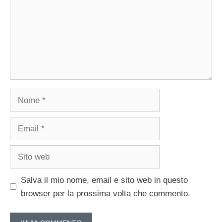
Nome
Email
Sito
web
Salva il mio nome, email e sito web in questo
browser per la prossima volta che commento.