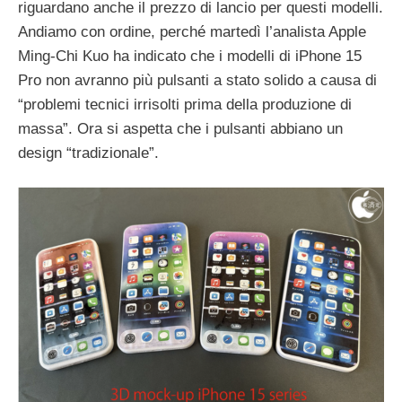
riguardano anche il prezzo di lancio per questi modelli.
Andiamo con ordine, perché martedì l’analista Apple
Ming-Chi Kuo ha indicato che i modelli di iPhone 15
Pro non avranno più pulsanti a stato solido a causa di
“problemi tecnici irrisolti prima della produzione di
massa”. Ora si aspetta che i pulsanti abbiano un
design “tradizionale”.