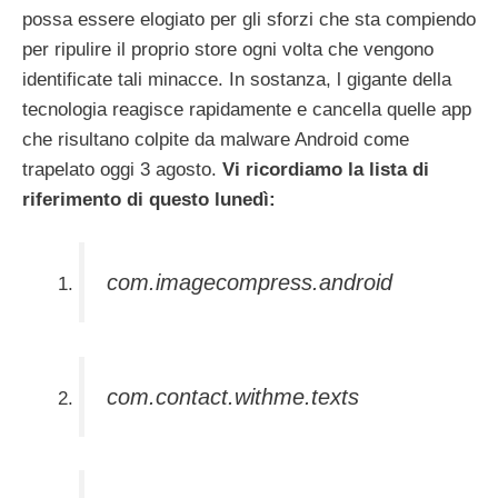
possa essere elogiato per gli sforzi che sta compiendo
per ripulire il proprio store ogni volta che vengono
identificate tali minacce. In sostanza, l gigante della
tecnologia reagisce rapidamente e cancella quelle app
che risultano colpite da malware Android come
trapelato oggi 3 agosto.
Vi ricordiamo la lista di
riferimento di questo lunedì:
com.imagecompress.android
com.contact.withme.texts