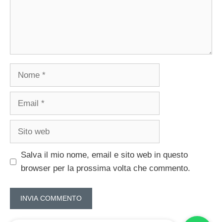
Nome
Email
Sito
web
Salva il mio nome, email e sito web in questo
browser per la prossima volta che commento.