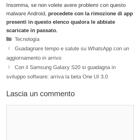
Insomma, se non volete avere problemi con questo
malware Android,
procedete con la rimozione di app
presenti in questo elenco qualora le abbiate
scaricate in passato.
Categorie
Tecnologia
Guadagnare tempo e salute su WhatsApp con un
aggiornamento in arrivo
Con il Samsung Galaxy S20 si guadagna in
sviluppo software: arriva la beta One UI 3.0
Lascia un commento
Commento