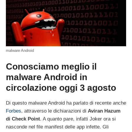
malware Android
Conosciamo meglio il
malware Android in
circolazione oggi 3 agosto
Di questo malware Android ha parlato di recente anche
Forbes
, attraverso le dichiarazioni di
Aviran Hazum
di Check Point
. A quanto pare, infatti Joker ora si
nasconde nel file manifest delle app infette. Gli