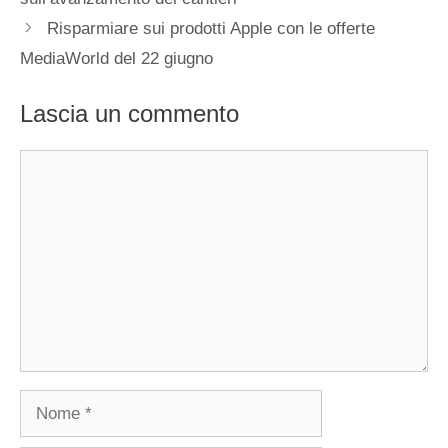
Risparmiare sui prodotti Apple con le offerte
MediaWorld del 22 giugno
Lascia un commento
Commento
Nome