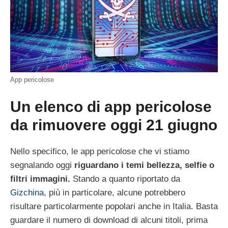
App pericolose
Un elenco di app pericolose
da rimuovere oggi 21 giugno
Nello specifico, le app pericolose che vi stiamo
segnalando oggi
riguardano i temi bellezza, selfie o
filtri immagini.
Stando a quanto riportato da
Gizchina
, più in particolare, alcune potrebbero
risultare particolarmente popolari anche in Italia. Basta
guardare il numero di download di alcuni titoli, prima