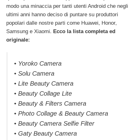
modo una minaccia per tanti utenti Android che negli
ultimi anni hanno deciso di puntare su produttori
popolari dalle nostre parti come Huawei, Honor,
Samsung e Xiaomi.
Ecco la lista completa ed
originale:
• Yoroko Camera
• Solu Camera
• Lite Beauty Camera
• Beauty Collage Lite
• Beauty & Filters Camera
• Photo Collage & Beauty Camera
• Beauty Camera Selfie Filter
• Gaty Beauty Camera