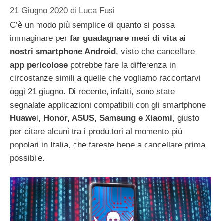
21 Giugno 2020
di
Luca Fusi
C’è un modo più semplice di quanto si possa
immaginare per
far guadagnare mesi di vita ai
nostri smartphone Android
, visto che cancellare
app pericolose
potrebbe fare la differenza in
circostanze simili a quelle che vogliamo raccontarvi
oggi 21 giugno. Di recente, infatti, sono state
segnalate applicazioni compatibili con gli smartphone
Huawei, Honor, ASUS, Samsung e Xiaomi
, giusto
per citare alcuni tra i produttori al momento più
popolari in Italia, che fareste bene a cancellare prima
possibile.