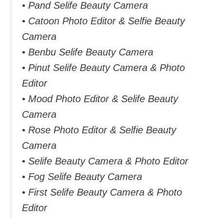
• Pand Selife Beauty Camera
• Catoon Photo Editor & Selfie Beauty
Camera
• Benbu Selife Beauty Camera
• Pinut Selife Beauty Camera & Photo
Editor
• Mood Photo Editor & Selife Beauty
Camera
• Rose Photo Editor & Selfie Beauty
Camera
• Selife Beauty Camera & Photo Editor
• Fog Selife Beauty Camera
• First Selife Beauty Camera & Photo
Editor