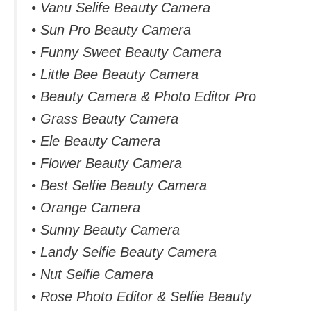
• Vanu Selife Beauty Camera
• Sun Pro Beauty Camera
• Funny Sweet Beauty Camera
• Little Bee Beauty Camera
• Beauty Camera & Photo Editor Pro
• Grass Beauty Camera
• Ele Beauty Camera
• Flower Beauty Camera
• Best Selfie Beauty Camera
• Orange Camera
• Sunny Beauty Camera
• Landy Selfie Beauty Camera
• Nut Selfie Camera
• Rose Photo Editor & Selfie Beauty