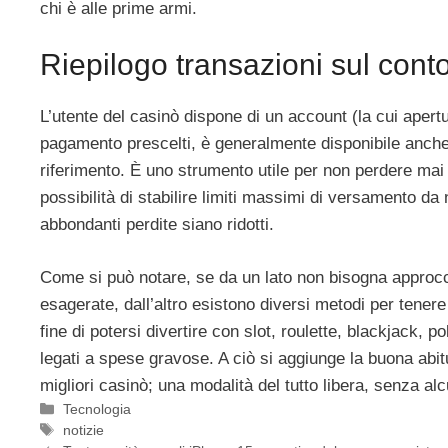
chi è alle prime armi.
Riepilogo transazioni sul cont
L’utente del casinò dispone di un account (la cui apertur
pagamento prescelti, è generalmente disponibile anche il
riferimento. È uno strumento utile per non perdere mai
possibilità di stabilire limiti massimi di versamento da 
abbondanti perdite siano ridotti.
Come si può notare, se da un lato non bisogna approcci
esagerate, dall’altro esistono diversi metodi per tenere 
fine di potersi divertire con slot, roulette, blackjack, 
legati a spese gravose. A ciò si aggiunge la buona abitu
migliori casinò; una modalità del tutto libera, senza alc
Categorie
Tecnologia
Tag
notizie