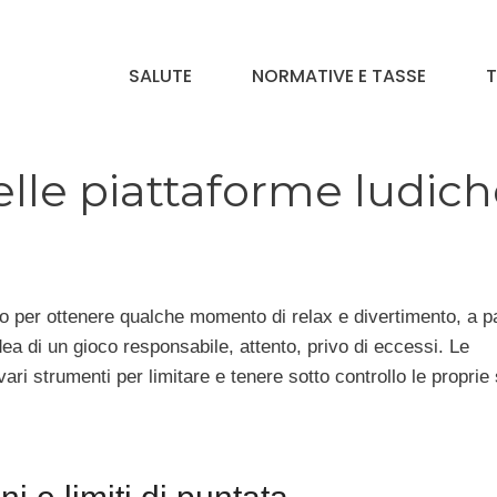
SALUTE
NORMATIVE E TASSE
T
lle piattaforme ludic
o per ottenere qualche momento di relax e divertimento, a p
idea di un gioco responsabile, attento, privo di eccessi. Le
ari strumenti per limitare e tenere sotto controllo le proprie