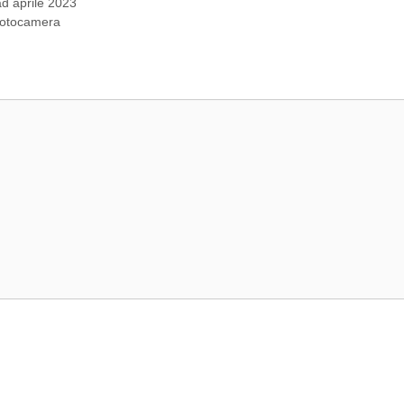
ad aprile 2023
fotocamera