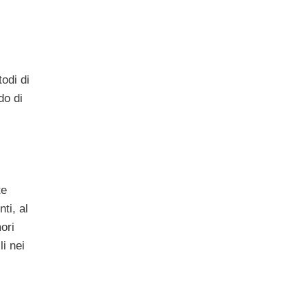
todi di
do di
te
ti, al
ori
i nei