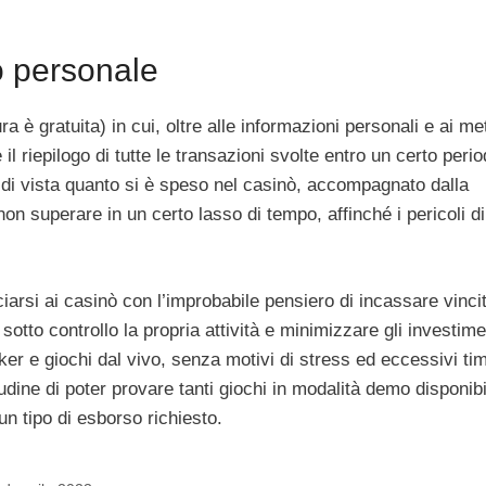
o personale
a è gratuita) in cui, oltre alle informazioni personali e ai me
 riepilogo di tutte le transazioni svolte entro un certo perio
 di vista quanto si è speso nel casinò, accompagnato dalla
non superare in un certo lasso di tempo, affinché i pericoli di
arsi ai casinò con l’improbabile pensiero di incassare vinci
sotto controllo la propria attività e minimizzare gli investimen
poker e giochi dal vivo, senza motivi di stress ed eccessivi tim
dine di poter provare tanti giochi in modalità demo disponibil
un tipo di esborso richiesto.