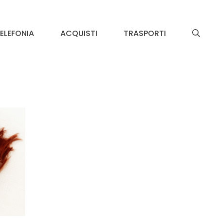
ELEFONIA
ACQUISTI
TRASPORTI