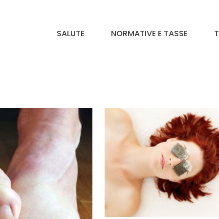
SALUTE
NORMATIVE E TASSE
T